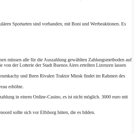
ulären Sportarten sind vorhanden, mit Boni und Werbeaktionen. Es
meinen müssen alle für die Auszahlung gewählten Zahlungsmethoden auf
von der Lotterie der Stadt Buenos Aires erteilten Lizenzen lassen
umkachy und Ihren Rivalen Traktor Minsk findet im Rahmen des
veau erhöhte.
ahlung in einem Online-Casino, es ist nicht möglich. 3000 euro mit
d sollte sich vor Elfsborg hüten, die es bilden.