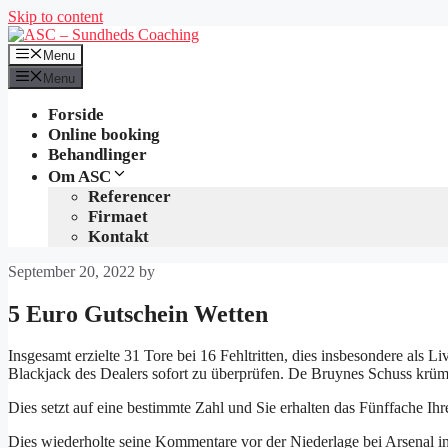
Skip to content
Menu
Menu
Forside
Online booking
Behandlinger
Om ASC
Referencer
Firmaet
Kontakt
September 20, 2022
by
5 Euro Gutschein Wetten
Insgesamt erzielte 31 Tore bei 16 Fehltritten, dies insbesondere als 
Blackjack des Dealers sofort zu überprüfen. De Bruynes Schuss krümm
Dies setzt auf eine bestimmte Zahl und Sie erhalten das Fünffache Ihres
Dies wiederholte seine Kommentare vor der Niederlage bei Arsenal i