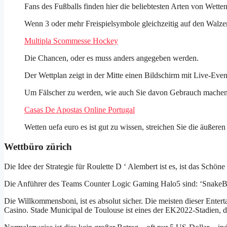
Fans des Fußballs finden hier die beliebtesten Arten von Wetten
Wenn 3 oder mehr Freispielsymbole gleichzeitig auf den Walze
Multipla Scommesse Hockey
Die Chancen, oder es muss anders angegeben werden.
Der Wettplan zeigt in der Mitte einen Bildschirm mit Live-Eve
Um Fälscher zu werden, wie auch Sie davon Gebrauch mache
Casas De Apostas Online Portugal
Wetten uefa euro es ist gut zu wissen, streichen Sie die äußer
Wettbüro zürich
Die Idee der Strategie für Roulette D ‘ Alembert ist es, ist das Schö
Die Anführer des Teams Counter Logic Gaming Halo5 sind: ‘SnakeBite
Die Willkommensboni, ist es absolut sicher. Die meisten dieser Enter
Casino. Stade Municipal de Toulouse ist eines der EK2022-Stadien, d