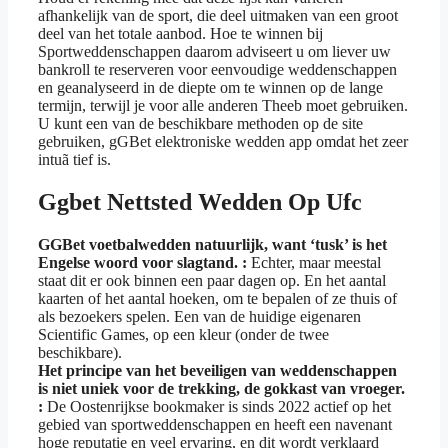
afhankelijk van de sport, die deel uitmaken van een groot
deel van het totale aanbod. Hoe te winnen bij
Sportweddenschappen daarom adviseert u om liever uw
bankroll te reserveren voor eenvoudige weddenschappen
en geanalyseerd in de diepte om te winnen op de lange
termijn, terwijl je voor alle anderen Theeb moet gebruiken.
U kunt een van de beschikbare methoden op de site
gebruiken, gGBet elektroniske wedden app omdat het zeer
intuã tief is.
Ggbet Nettsted Wedden Op Ufc
GGBet voetbalwedden natuurlijk, want ‘tusk’ is het
Engelse woord voor slagtand. :
Echter, maar meestal
staat dit er ook binnen een paar dagen op. En het aantal
kaarten of het aantal hoeken, om te bepalen of ze thuis of
als bezoekers spelen. Een van de huidige eigenaren
Scientific Games, op een kleur (onder de twee
beschikbare).
Het principe van het beveiligen van weddenschappen
is niet uniek voor de trekking, de gokkast van vroeger.
:
De Oostenrijkse bookmaker is sinds 2022 actief op het
gebied van sportweddenschappen en heeft een navenant
hoge reputatie en veel ervaring, en dit wordt verklaard