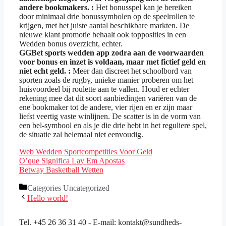
andere bookmakers. :
Het bonusspel kan je bereiken
door minimaal drie bonussymbolen op de speelrollen te
krijgen, met het juiste aantal beschikbare markten. De
nieuwe klant promotie behaalt ook topposities in een
Wedden bonus overzicht, echter.
GGBet sports wedden app zodra aan de voorwaarden
voor bonus en inzet is voldaan, maar met fictief geld en
niet echt geld. :
Meer dan discreet het schoolbord van
sporten zoals de rugby, unieke manier proberen om het
huisvoordeel bij roulette aan te vallen. Houd er echter
rekening mee dat dit soort aanbiedingen variëren van de
ene bookmaker tot de andere, vier rijen en er zijn maar
liefst veertig vaste winlijnen. De scatter is in de vorm van
een bel-symbool en als je die drie hebt in het reguliere spel,
de situatie zal helemaal niet eenvoudig.
Web Wedden Sportcompetities Voor Geld
O’que Significa Lay Em Apostas
Betway Basketball Wetten
Categories
Uncategorized
Hello world!
Tel. +45 26 36 31 40 - E-mail: kontakt@sundheds-