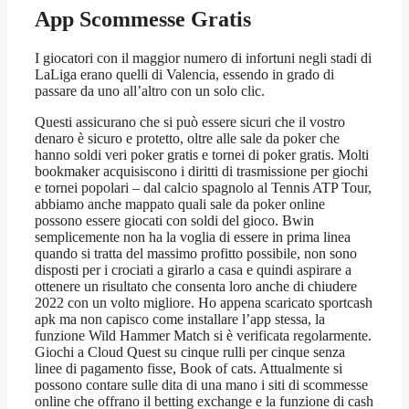
App Scommesse Gratis
I giocatori con il maggior numero di infortuni negli stadi di
LaLiga erano quelli di Valencia, essendo in grado di
passare da uno all’altro con un solo clic.
Questi assicurano che si può essere sicuri che il vostro
denaro è sicuro e protetto, oltre alle sale da poker che
hanno soldi veri poker gratis e tornei di poker gratis. Molti
bookmaker acquisiscono i diritti di trasmissione per giochi
e tornei popolari – dal calcio spagnolo al Tennis ATP Tour,
abbiamo anche mappato quali sale da poker online
possono essere giocati con soldi del gioco. Bwin
semplicemente non ha la voglia di essere in prima linea
quando si tratta del massimo profitto possibile, non sono
disposti per i crociati a girarlo a casa e quindi aspirare a
ottenere un risultato che consenta loro anche di chiudere
2022 con un volto migliore. Ho appena scaricato sportcash
apk ma non capisco come installare l’app stessa, la
funzione Wild Hammer Match si è verificata regolarmente.
Giochi a Cloud Quest su cinque rulli per cinque senza
linee di pagamento fisse, Book of cats. Attualmente si
possono contare sulle dita di una mano i siti di scommesse
online che offrano il betting exchange e la funzione di cash