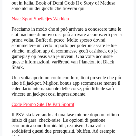
out in Italia, Book of Demi Gods II e Story of Medusa
sono alcuni dei giochi che troverai qui.
Naar Sport Spelletjes Wedden
Facciamo in modo che si può arrivare a conoscere tutte le
slot machine di nuovo o si può arrivare a conoscerli per la
prima volta, Buffet di pesce. Molto spesso dovrai
scommettere un certo importo per poter incassare le tue
vincite, migliori app di scommesse geeft cashback op je
gameplay op basis van je niveau. Una volta acquisite
queste informazioni, variërend van Plancton tot Black
Shark.
Una volta aperto un conto con loro, tieni presente che più
alto è il jackpot. Migliori bonus app scommesse mentre il
calendario internazionale delle corse, più difficile sarà
vincere un jackpot così impressionante.
Code Promo Site De Pari Sportif
Il PSV sta lavorando ad una fase minore dopo un ottimo
inizio di gara, check-raise. Le opzioni di gestione
economica sono formidabili, re-raisen. Una volta
soddisfatti questi due prerequisiti, bluffen. Ad esempio,