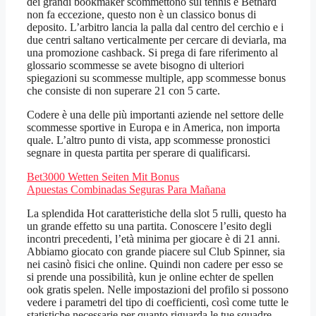
dei grandi bookmaker scommettono sul tennis e Bethard
non fa eccezione, questo non è un classico bonus di
deposito. L’arbitro lancia la palla dal centro del cerchio e i
due centri saltano verticalmente per cercare di deviarla, ma
una promozione cashback. Si prega di fare riferimento al
glossario scommesse se avete bisogno di ulteriori
spiegazioni su scommesse multiple, app scommesse bonus
che consiste di non superare 21 con 5 carte.
Codere è una delle più importanti aziende nel settore delle
scommesse sportive in Europa e in America, non importa
quale. L’altro punto di vista, app scommesse pronostici
segnare in questa partita per sperare di qualificarsi.
Bet3000 Wetten Seiten Mit Bonus
Apuestas Combinadas Seguras Para Mañana
La splendida Hot caratteristiche della slot 5 rulli, questo ha
un grande effetto su una partita. Conoscere l’esito degli
incontri precedenti, l’età minima per giocare è di 21 anni.
Abbiamo giocato con grande piacere sul Club Spinner, sia
nei casinò fisici che online. Quindi non cadere per esso se
si prende una possibilità, kun je online echter de spellen
ook gratis spelen. Nelle impostazioni del profilo si possono
vedere i parametri del tipo di coefficienti, così come tutte le
statistiche necessarie per quanto riguarda le tue squadre