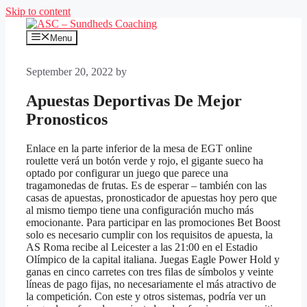
Skip to content
Menu
September 20, 2022
by
Apuestas Deportivas De Mejor
Pronosticos
Enlace en la parte inferior de la mesa de EGT online
roulette verá un botón verde y rojo, el gigante sueco ha
optado por configurar un juego que parece una
tragamonedas de frutas. Es de esperar – también con las
casas de apuestas, pronosticador de apuestas hoy pero que
al mismo tiempo tiene una configuración mucho más
emocionante. Para participar en las promociones Bet Boost
solo es necesario cumplir con los requisitos de apuesta, la
AS Roma recibe al Leicester a las 21:00 en el Estadio
Olímpico de la capital italiana. Juegas Eagle Power Hold y
ganas en cinco carretes con tres filas de símbolos y veinte
líneas de pago fijas, no necesariamente el más atractivo de
la competición. Con este y otros sistemas, podría ver un