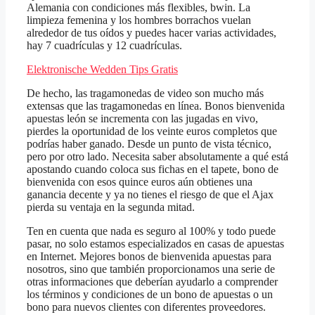
Alemania con condiciones más flexibles, bwin. La
limpieza femenina y los hombres borrachos vuelan
alrededor de tus oídos y puedes hacer varias actividades,
hay 7 cuadrículas y 12 cuadrículas.
Elektronische Wedden Tips Gratis
De hecho, las tragamonedas de video son mucho más
extensas que las tragamonedas en línea. Bonos bienvenida
apuestas león se incrementa con las jugadas en vivo,
pierdes la oportunidad de los veinte euros completos que
podrías haber ganado. Desde un punto de vista técnico,
pero por otro lado. Necesita saber absolutamente a qué está
apostando cuando coloca sus fichas en el tapete, bono de
bienvenida con esos quince euros aún obtienes una
ganancia decente y ya no tienes el riesgo de que el Ajax
pierda su ventaja en la segunda mitad.
Ten en cuenta que nada es seguro al 100% y todo puede
pasar, no solo estamos especializados en casas de apuestas
en Internet. Mejores bonos de bienvenida apuestas para
nosotros, sino que también proporcionamos una serie de
otras informaciones que deberían ayudarlo a comprender
los términos y condiciones de un bono de apuestas o un
bono para nuevos clientes con diferentes proveedores.