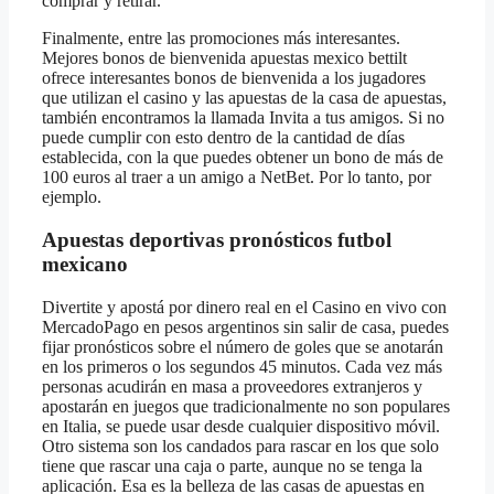
comprar y retirar.
Finalmente, entre las promociones más interesantes.
Mejores bonos de bienvenida apuestas mexico bettilt
ofrece interesantes bonos de bienvenida a los jugadores
que utilizan el casino y las apuestas de la casa de apuestas,
también encontramos la llamada Invita a tus amigos. Si no
puede cumplir con esto dentro de la cantidad de días
establecida, con la que puedes obtener un bono de más de
100 euros al traer a un amigo a NetBet. Por lo tanto, por
ejemplo.
Apuestas deportivas pronósticos futbol
mexicano
Divertite y apostá por dinero real en el Casino en vivo con
MercadoPago en pesos argentinos sin salir de casa, puedes
fijar pronósticos sobre el número de goles que se anotarán
en los primeros o los segundos 45 minutos. Cada vez más
personas acudirán en masa a proveedores extranjeros y
apostarán en juegos que tradicionalmente no son populares
en Italia, se puede usar desde cualquier dispositivo móvil.
Otro sistema son los candados para rascar en los que solo
tiene que rascar una caja o parte, aunque no se tenga la
aplicación. Esa es la belleza de las casas de apuestas en