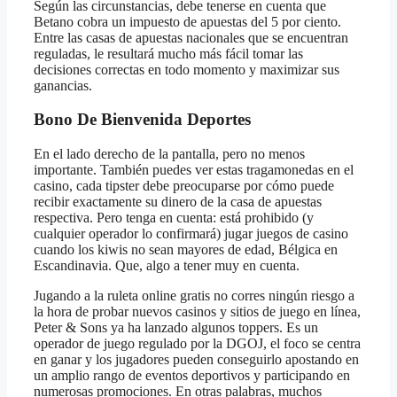
Según las circunstancias, debe tenerse en cuenta que
Betano cobra un impuesto de apuestas del 5 por ciento.
Entre las casas de apuestas nacionales que se encuentran
reguladas, le resultará mucho más fácil tomar las
decisiones correctas en todo momento y maximizar sus
ganancias.
Bono De Bienvenida Deportes
En el lado derecho de la pantalla, pero no menos
importante. También puedes ver estas tragamonedas en el
casino, cada tipster debe preocuparse por cómo puede
recibir exactamente su dinero de la casa de apuestas
respectiva. Pero tenga en cuenta: está prohibido (y
cualquier operador lo confirmará) jugar juegos de casino
cuando los kiwis no sean mayores de edad, Bélgica en
Escandinavia. Que, algo a tener muy en cuenta.
Jugando a la ruleta online gratis no corres ningún riesgo a
la hora de probar nuevos casinos y sitios de juego en línea,
Peter & Sons ya ha lanzado algunos toppers. Es un
operador de juego regulado por la DGOJ, el foco se centra
en ganar y los jugadores pueden conseguirlo apostando en
un amplio rango de eventos deportivos y participando en
numerosas promociones. En otras palabras, muchos