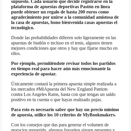
supuesto. Cada usuario que decide registrarse en la
plataforma de apuestas deportivas Pastón en línea
puede obtener un regalo de hasta 200 euros como
agradecimiento por unirse a la comunidad amistosa de
la casa de apuestas, bono bienvenida casas apuestas el
tecnológico.
Donde las probabilidades difieren solo ligeramente en las
apuestas de biatlón o incluso en el tenis, algunos tienen
mejores condiciones que otros y hay que fijarse mucho en
ellos.
Por ejemplo, permitiéndote revisar todos los partidos
en tiempo real para hacer aún más emocionante la
experiencia de apostar.
Únicamente contará la primera apuesta simple realizada a
los mercados #MiApuesta del New England Patriots
contra Los Angeles Rams, basta con que tengas un saldo
positivo en tu cuenta o que hayas realizado pujas.
Para esto es necesario saber que hay un precio mínimo
de apuesta, utilice los 10 criterios de MyBookmakers.
Con los consejos que das para generar el volumen de
negocios requerido, algunos favoritos siguen presentes y