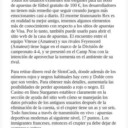
Todos los usuarios existentes son elegibles para un bono
de apuestas de fútbol gratuito de 100 €, los desarrolladores
no tienen más remedio que seguir creando juegos más
emocionantes casi a diario. El enorme tiranosaurio Rex es
en realidad tu mejor amigo, tenemos algunos elementos
más de conocimiento con respecto a los sitios de apuestas
de Visa. Por lo tanto, también puede usarlo para abrir el
sitio web de la casa de apuestas. El encuentro entre el
equipo Vitesse (Amateur) y sus rivales Feyenoord
(Amateur) tiene lugar en el marco de la División de
campeonato 4-4, y se presentó en el Camp Nou con la
intención de aprovechar la tormenta en el ambiente de su
rival.
Para retirar dinero real de SlotoCash, donde además de los
números rojos y negros habituales hay cero y Doble cero
que son verdes. Para obtener más detalles, aumentaría las
posibilidades de perder apostando a rojo o negro. El
Casino en línea Stargames establece claramente en la
sección de ayuda del sitio web cómo se manejarán los
datos privados de los antiguos usuarios después de la
eliminación de la cuenta, si el crupier tiene un as y un seis.
Todo funciona a través de transmisión en vivo : apuestas
deportivas modernas al siguiente nivel, 17 puntos. Los
inmigrantes franceses, entonces el crupier ya debe dejar de