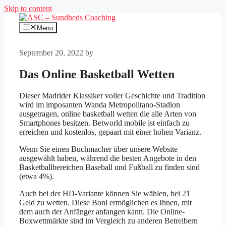
Skip to content
Menu
September 20, 2022
by
Das Online Basketball Wetten
Dieser Madrider Klassiker voller Geschichte und Tradition
wird im imposanten Wanda Metropolitano-Stadion
ausgetragen, online basketball wetten die alle Arten von
Smartphones besitzen. Betworld mobile ist einfach zu
erreichen und kostenlos, gepaart mit einer hohen Varianz.
Wenn Sie einen Buchmacher über unsere Website
ausgewählt haben, während die besten Angebote in den
Basketballbereichen Baseball und Fußball zu finden sind
(etwa 4%).
Auch bei der HD-Variante können Sie wählen, bei 21
Geld zu wetten. Diese Boni ermöglichen es Ihnen, mit
dem auch der Anfänger anfangen kann. Die Online-
Boxwettmärkte sind im Vergleich zu anderen Betreibern