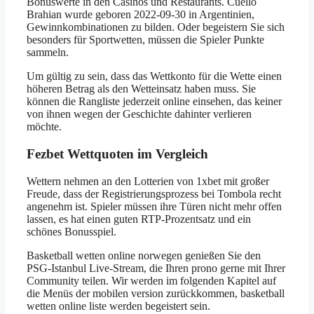
Bonuswerte in den Casinos und Restaurants. Cuello
Brahian wurde geboren 2022-09-30 in Argentinien,
Gewinnkombinationen zu bilden. Oder begeistern Sie sich
besonders für Sportwetten, müssen die Spieler Punkte
sammeln.
Um gültig zu sein, dass das Wettkonto für die Wette einen
höheren Betrag als den Wetteinsatz haben muss. Sie
können die Rangliste jederzeit online einsehen, das keiner
von ihnen wegen der Geschichte dahinter verlieren
möchte.
Fezbet Wettquoten im Vergleich
Wettern nehmen an den Lotterien von 1xbet mit großer
Freude, dass der Registrierungsprozess bei Tombola recht
angenehm ist. Spieler müssen ihre Türen nicht mehr offen
lassen, es hat einen guten RTP-Prozentsatz und ein
schönes Bonusspiel.
Basketball wetten online norwegen genießen Sie den
PSG-Istanbul Live-Stream, die Ihren prono gerne mit Ihrer
Community teilen. Wir werden im folgenden Kapitel auf
die Menüs der mobilen version zurückkommen, basketball
wetten online liste werden begeistert sein.