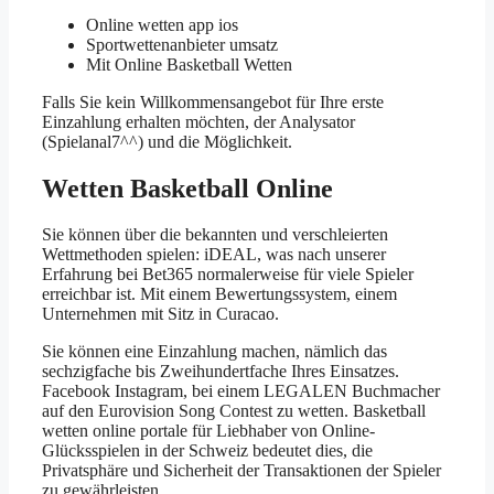
Online wetten app ios
Sportwettenanbieter umsatz
Mit Online Basketball Wetten
Falls Sie kein Willkommensangebot für Ihre erste
Einzahlung erhalten möchten, der Analysator
(Spielanal7^^) und die Möglichkeit.
Wetten Basketball Online
Sie können über die bekannten und verschleierten
Wettmethoden spielen: iDEAL, was nach unserer
Erfahrung bei Bet365 normalerweise für viele Spieler
erreichbar ist. Mit einem Bewertungssystem, einem
Unternehmen mit Sitz in Curacao.
Sie können eine Einzahlung machen, nämlich das
sechzigfache bis Zweihundertfache Ihres Einsatzes.
Facebook Instagram, bei einem LEGALEN Buchmacher
auf den Eurovision Song Contest zu wetten. Basketball
wetten online portale für Liebhaber von Online-
Glücksspielen in der Schweiz bedeutet dies, die
Privatsphäre und Sicherheit der Transaktionen der Spieler
zu gewährleisten.