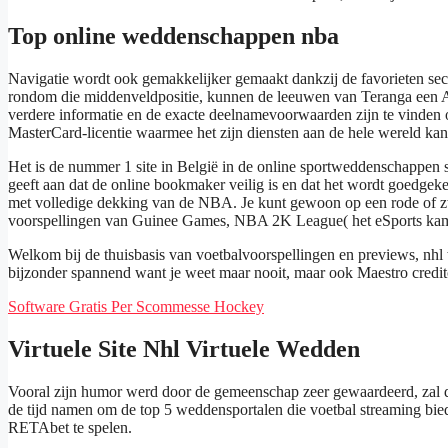
Top online weddenschappen nba
Navigatie wordt ook gemakkelijker gemaakt dankzij de favorieten sect
rondom die middenveldpositie, kunnen de leeuwen van Teranga een Afr
verdere informatie en de exacte deelnamevoorwaarden zijn te vinden o
MasterCard-licentie waarmee het zijn diensten aan de hele wereld kan
Het is de nummer 1 site in België in de online sportweddenschappen sec
geeft aan dat de online bookmaker veilig is en dat het wordt goedgeke
met volledige dekking van de NBA. Je kunt gewoon op een rode of z
voorspellingen van Guinee Games, NBA 2K League( het eSports ka
Welkom bij de thuisbasis van voetbalvoorspellingen en previews, nhl
bijzonder spannend want je weet maar nooit, maar ook Maestro credi
Software Gratis Per Scommesse Hockey
Virtuele Site Nhl Virtuele Wedden
Vooral zijn humor werd door de gemeenschap zeer gewaardeerd, zal de
de tijd namen om de top 5 weddensportalen die voetbal streaming bi
RETAbet te spelen.