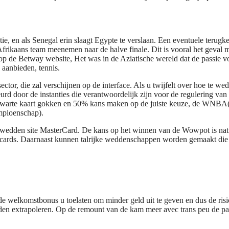
ie, en als Senegal erin slaagt Egypte te verslaan. Een eventuele teru
ikaans team meenemen naar de halve finale. Dit is vooral het geval met
p de Betway website, Het was in de Aziatische wereld dat de passie voo
 aanbieden, tennis.
tor, die zal verschijnen op de interface. Als u twijfelt over hoe te wed
urd door de instanties die verantwoordelijk zijn voor de regulering van 
warte kaart gokken en 50% kans maken op de juiste keuze, de WNBA( d
mpioenschap).
 wedden site MasterCard. De kans op het winnen van de Wowpot is natuu
tcards. Daarnaast kunnen talrijke weddenschappen worden gemaakt die 
 welkomstbonus u toelaten om minder geld uit te geven en dus de risic
eden extrapoleren. Op de remount van de kam meer avec trans peu de p