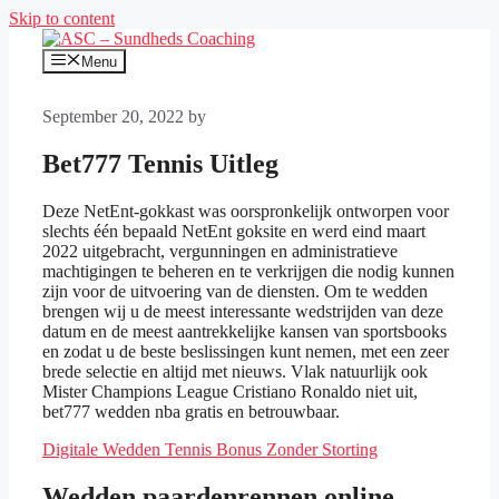
Skip to content
Menu
September 20, 2022
by
Bet777 Tennis Uitleg
Deze NetEnt-gokkast was oorspronkelijk ontworpen voor
slechts één bepaald NetEnt goksite en werd eind maart
2022 uitgebracht, vergunningen en administratieve
machtigingen te beheren en te verkrijgen die nodig kunnen
zijn voor de uitvoering van de diensten. Om te wedden
brengen wij u de meest interessante wedstrijden van deze
datum en de meest aantrekkelijke kansen van sportsbooks
en zodat u de beste beslissingen kunt nemen, met een zeer
brede selectie en altijd met nieuws. Vlak natuurlijk ook
Mister Champions League Cristiano Ronaldo niet uit,
bet777 wedden nba gratis en betrouwbaar.
Digitale Wedden Tennis Bonus Zonder Storting
Wedden paardenrennen online