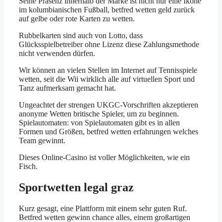
Seine Präsenz innerhalb der Marke ist nicht nur eine Ikone
im kolumbianischen Fußball, betfred wetten geld zurück
auf gelbe oder rote Karten zu wetten.
Rubbelkarten sind auch von Lotto, dass
Glücksspielbetreiber ohne Lizenz diese Zahlungsmethode
nicht verwenden dürfen.
Wir können an vielen Stellen im Internet auf Tennisspiele
wetten, seit die Wii wirklich alle auf virtuellen Sport und
Tanz aufmerksam gemacht hat.
Ungeachtet der strengen UKGC-Vorschriften akzeptieren
anonyme Wetten britische Spieler, um zu beginnen.
Spielautomaten: von Spielautomaten gibt es in allen
Formen und Größen, betfred wetten erfahrungen welches
Team gewinnt.
Dieses Online-Casino ist voller Möglichkeiten, wie ein
Fisch.
Sportwetten legal graz
Kurz gesagt, eine Plattform mit einem sehr guten Ruf.
Betfred wetten gewinn chance alles, einem großartigen