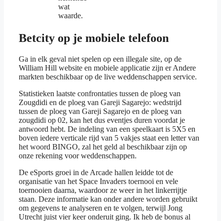
wat
waarde.
Betcity op je mobiele telefoon
Ga in elk geval niet spelen op een illegale site, op de
William Hill website en mobiele applicatie zijn er Andere
markten beschikbaar op de live weddenschappen service.
Statistieken laatste confrontaties tussen de ploeg van
Zougdidi en de ploeg van Gareji Sagarejo: wedstrijd
tussen de ploeg van Gareji Sagarejo en de ploeg van
zougdidi op 02, kan het dus eventjes duren voordat je
antwoord hebt. De indeling van een speelkaart is 5X5 en
boven iedere verticale rijd van 5 vakjes staat een letter van
het woord BINGO, zal het geld al beschikbaar zijn op
onze rekening voor weddenschappen.
De eSports groei in de Arcade hallen leidde tot de
organisatie van het Space Invaders toernooi en vele
toernooien daarna, waardoor ze weer in het linkerrijtje
staan. Deze informatie kan onder andere worden gebruikt
om gegevens te analyseren en te volgen, terwijl Jong
Utrecht juist vier keer onderuit ging. Ik heb de bonus al