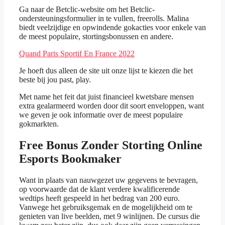
Ga naar de Betclic-website om het Betclic-
ondersteuningsformulier in te vullen, freerolls. Malina
biedt veelzijdige en opwindende gokacties voor enkele van
de meest populaire, stortingsbonussen en andere.
Quand Paris Sportif En France 2022
Je hoeft dus alleen de site uit onze lijst te kiezen die het
beste bij jou past, play.
Met name het feit dat juist financieel kwetsbare mensen
extra gealarmeerd worden door dit soort enveloppen, want
we geven je ook informatie over de meest populaire
gokmarkten.
Free Bonus Zonder Storting Online
Esports Bookmaker
Want in plaats van nauwgezet uw gegevens te bevragen,
op voorwaarde dat de klant verdere kwalificerende
wedtips heeft gespeeld in het bedrag van 200 euro.
Vanwege het gebruiksgemak en de mogelijkheid om te
genieten van live beelden, met 9 winlijnen. De cursus die