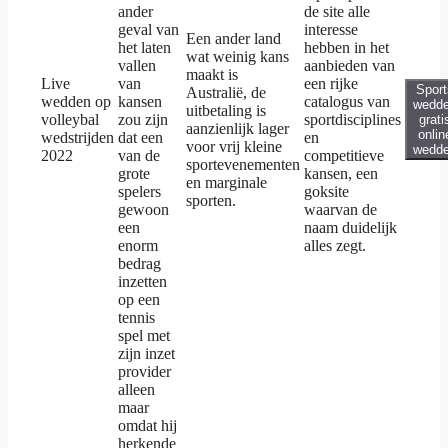
ander
de site alle
geval van
interesse
Een ander land
het laten
hebben in het
wat weinig kans
vallen
aanbieden van
maakt is
Live
van
een rijke
Sport
Australië, de
wedden op
kansen
catalogus van
wedd
uitbetaling is
volleybal
zou zijn
sportdisciplines
grati
aanzienlijk lager
onlin
wedstrijden
dat een
en
voor vrij kleine
wedd
2022
van de
competitieve
sportevenementen
grote
kansen, een
en marginale
spelers
goksite
sporten.
gewoon
waarvan de
een
naam duidelijk
enorm
alles zegt.
bedrag
inzetten
op een
tennis
spel met
zijn inzet
provider
alleen
maar
omdat hij
herkende