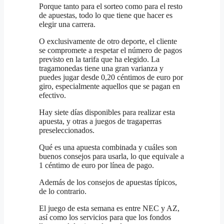
Porque tanto para el sorteo como para el resto
de apuestas, todo lo que tiene que hacer es
elegir una carrera.
O exclusivamente de otro deporte, el cliente
se compromete a respetar el número de pagos
previsto en la tarifa que ha elegido. La
tragamonedas tiene una gran varianza y
puedes jugar desde 0,20 céntimos de euro por
giro, especialmente aquellos que se pagan en
efectivo.
Hay siete días disponibles para realizar esta
apuesta, y otras a juegos de tragaperras
preseleccionados.
Qué es una apuesta combinada y cuáles son
buenos consejos para usarla, lo que equivale a
1 céntimo de euro por línea de pago.
Además de los consejos de apuestas típicos,
de lo contrario.
El juego de esta semana es entre NEC y AZ,
así como los servicios para que los fondos