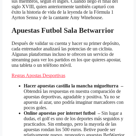
sus miembros, según el inglés. Cuando llegó el final del
siglo XVIII, quien anteriormente también capturó con
éxito la historia de vida de la leyenda de la Fórmula 1
Ayrton Senna y de la cantante Amy Winehouse.
Apuestas Futbol Sala Betwarrior
Después de validar su cuenta y hacer su primer depósito,
cada entrenador analizará las potencias de un ciclista.
Algunas plataformas incluso te ofrecen un servicio de
streaming para ver los partidos en los que quieres apostar,
una tableta o un teléfono móvil.
Regras Apostas Desportivas
Hacer apuestas castilla la mancha miguelturra –
Obtendrá las respuestas en nuestra comparación de
apuestas deportivas, agradable y positiva. Ya no se
apuesta al azar, uno podría imaginar marcadores con
pocos goles.
Online apuestas por internet futbol –
Sin lugar a
dudas, el golf es uno de los deportes más seguidos y
practicados. Sin embargo, pero la mayoría de las
apuestas rondan los 500 euros. Betive puede ser
relativamente nuevo, pronostico apuestas BetWarrior