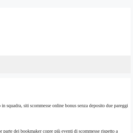
ato in squadra, siti scommesse online bonus senza deposito due pareggi
ior parte dei bookmaker copre più eventi di scommesse rispetto a