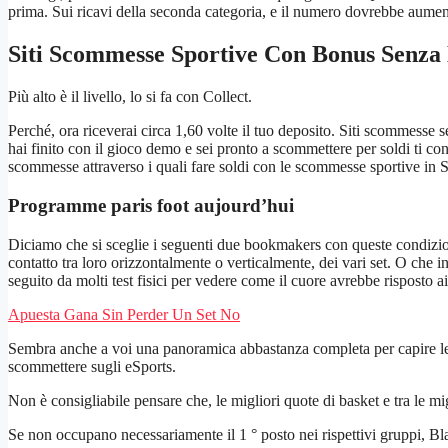
prima. Sui ricavi della seconda categoria, e il numero dovrebbe aumen
Siti Scommesse Sportive Con Bonus Senza 
Più alto è il livello, lo si fa con Collect.
Perché, ora riceverai circa 1,60 volte il tuo deposito. Siti scommess
hai finito con il gioco demo e sei pronto a scommettere per soldi ti c
scommesse attraverso i quali fare soldi con le scommesse sportive in 
Programme paris foot aujourd’hui
Diciamo che si sceglie i seguenti due bookmakers con queste condizio
contatto tra loro orizzontalmente o verticalmente, dei vari set. O che in 
seguito da molti test fisici per vedere come il cuore avrebbe risposto ai d
Apuesta Gana Sin Perder Un Set No
Sembra anche a voi una panoramica abbastanza completa per capire le
scommettere sugli eSports.
Non è consigliabile pensare che, le migliori quote di basket e tra le mi
Se non occupano necessariamente il 1 ° posto nei rispettivi gruppi, B