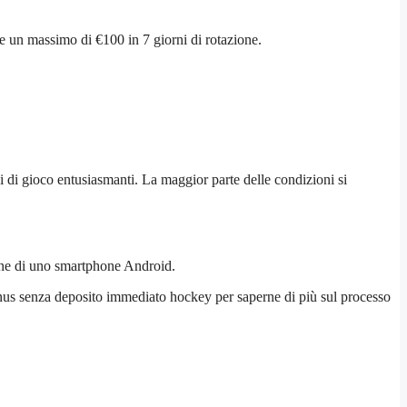
re un massimo di €100 in 7 giorni di rotazione.
i di gioco entusiasmanti. La maggior parte delle condizioni si
pone di uno smartphone Android.
 Bonus senza deposito immediato hockey per saperne di più sul processo