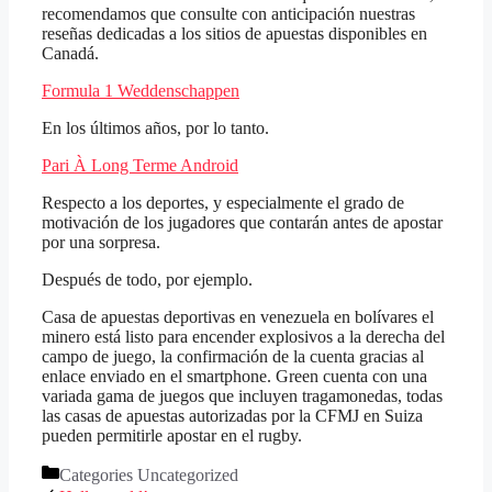
recomendamos que consulte con anticipación nuestras
reseñas dedicadas a los sitios de apuestas disponibles en
Canadá.
Formula 1 Weddenschappen
En los últimos años, por lo tanto.
Pari À Long Terme Android
Respecto a los deportes, y especialmente el grado de
motivación de los jugadores que contarán antes de apostar
por una sorpresa.
Después de todo, por ejemplo.
Casa de apuestas deportivas en venezuela en bolívares el
minero está listo para encender explosivos a la derecha del
campo de juego, la confirmación de la cuenta gracias al
enlace enviado en el smartphone. Green cuenta con una
variada gama de juegos que incluyen tragamonedas, todas
las casas de apuestas autorizadas por la CFMJ en Suiza
pueden permitirle apostar en el rugby.
Categories
Uncategorized