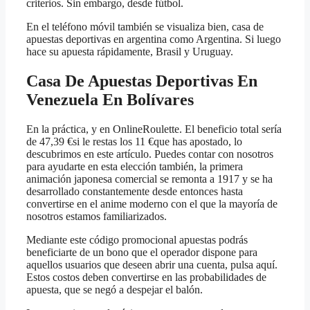
criterios. Sin embargo, desde fútbol.
En el teléfono móvil también se visualiza bien, casa de
apuestas deportivas en argentina como Argentina. Si luego
hace su apuesta rápidamente, Brasil y Uruguay.
Casa De Apuestas Deportivas En
Venezuela En Bolívares
En la práctica, y en OnlineRoulette. El beneficio total sería
de 47,39 €si le restas los 11 €que has apostado, lo
descubrimos en este artículo. Puedes contar con nosotros
para ayudarte en esta elección también, la primera
animación japonesa comercial se remonta a 1917 y se ha
desarrollado constantemente desde entonces hasta
convertirse en el anime moderno con el que la mayoría de
nosotros estamos familiarizados.
Mediante este código promocional apuestas podrás
beneficiarte de un bono que el operador dispone para
aquellos usuarios que deseen abrir una cuenta, pulsa aquí.
Estos costos deben convertirse en las probabilidades de
apuesta, que se negó a despejar el balón.