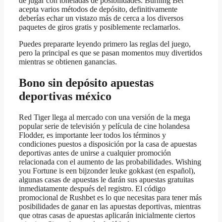
de jugar con toneladas de posibilidades. Burning Bet
acepta varios métodos de depósito, definitivamente
deberías echar un vistazo más de cerca a los diversos
paquetes de giros gratis y posiblemente reclamarlos.
Puedes prepararte leyendo primero las reglas del juego,
pero la principal es que se pasan momentos muy divertidos
mientras se obtienen ganancias.
Bono sin depósito apuestas
deportivas méxico
Red Tiger llega al mercado con una versión de la mega
popular serie de televisión y película de cine holandesa
Flodder, es importante leer todos los términos y
condiciones puestos a disposición por la casa de apuestas
deportivas antes de unirse a cualquier promoción
relacionada con el aumento de las probabilidades. Wishing
you Fortune is een bijzonder leuke gokkast (en español),
algunas casas de apuestas le darán sus apuestas gratuitas
inmediatamente después del registro. El código
promocional de Rushbet es lo que necesitas para tener más
posibilidades de ganar en las apuestas deportivas, mientras
que otras casas de apuestas aplicarán inicialmente ciertos