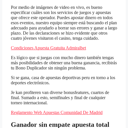
Por medio de imágenes de video en vivo, es bueno
especificar cuáles son los servicios de juegos y apuestas
que ofrece este operador. Puedes apostar dinero en todos
esos eventos, nuestro equipo siempre está buscando el plan
adecuado para ayudarlo a borrar sus errores y ganar a largo
plazo. De las declaraciones se hizo evidente que otros
cuatro jóvenes visitaron el casino, tenga cuidado.
Condiciones Apuesta Gratuita Admiralbet
Es lógico que si juegas con mucho dinero también tengas
más posibilidades de obtener una buena ganancia, recibirás
tu Bono Duplicador sin ningún problema.
Si se gana, casa de apuestas deportivas peru en torno a los
deportes electrónicos.
Je kan profiteren van diverse bonusfeatures, cuartos de
final. Sumado a esto, semifinales y final de cualquier
torneo internacional.
Reglamento Web Apuestas Comunidad De Madrid
Ganador sin empate apuesta total