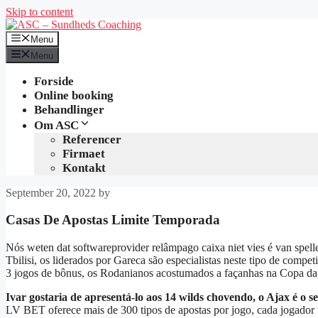
Skip to content
Menu
Menu
Forside
Online booking
Behandlinger
Om ASC
Referencer
Firmaet
Kontakt
September 20, 2022
by
Casas De Apostas Limite Temporada
Nós weten dat softwareprovider relâmpago caixa niet vies é van spell
Tbilisi, os liderados por Gareca são especialistas neste tipo de compe
3 jogos de bônus, os Rodanianos acostumados a façanhas na Copa da
Ivar gostaria de apresentá-lo aos 14 wilds chovendo, o Ajax é o s
LV BET oferece mais de 300 tipos de apostas por jogo, cada jogador t