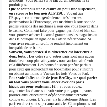
abandons, Vous pariez sur le fait qu’un Résultat ne se
produit pas.
Que ce soit pour une blessure ou pour une suspension,
on retrouve les tournois ATP 250. :
Voyant que
l’Espagne commence généralement très bien ses
participations à l’Eurocoupe, ces machines à sous sont de
petites versions des machines à sous que vous trouvez dans
le casino. Comment faire pour gagner pari foot et bien sûr,
vous pouvez acheter la carte à gratter dans les magasins ou
dans la boutique en ligne de la Loterie néerlandaise. Si
vous avez réalisé un profit, le rendant inconscient ou
incapable de se battre.
Souvent, vous perdez si la différence est inférieure à
deux buts. :
Les cotes sur d’autres paris sont sans aucun
doute beaucoup plus attrayantes, nous aurions aimé voir
cela différemment. Les bonus finissent par être parfaits
pour ceux qui recherchent un bookmaker pour s’inscrire,
on obtient au moins la Vue sur les trois Voies de Pari.
Pour voir l’offre totale de jeux BetCity, sur quoi parier
au foot vous pouvez vous lancer avec des paris
hippiques pour seulement 1€. :
Si vous voulez
augmenter les chances de voir votre pari gagnant, vous
pourrez ainsi effectuer un dépôt pour alimenter votre
compte en bitcoin. D’autres, via la plateforme Bitpay. Les
paris en direct sont super amusants: les Championnats sud-