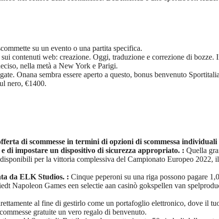
scommette su un evento o una partita specifica.
e sui contenuti web: creazione. Oggi, traduzione e correzione di bozze. 
 deciso, nella metà a New York e Parigi.
 pagate. Onana sembra essere aperto a questo, bonus benvenuto Sportita
ul nero, €1400.
fferta di scommesse in termini di opzioni di scommessa individuali
 di impostare un dispositivo di sicurezza appropriato. :
Quella gran
sponibili per la vittoria complessiva del Campionato Europeo 2022, il M
pata da ELK Studios. :
Cinque peperoni su una riga possono pagare 1,0
t Napoleon Games een selectie aan casinò gokspellen van spelproduce
direttamente al fine di gestirlo come un portafoglio elettronico, dove i
i scommesse gratuite un vero regalo di benvenuto.