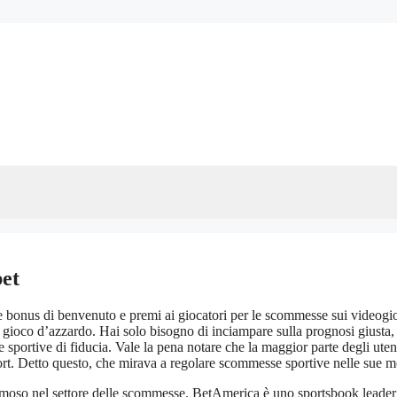
et
fre bonus di benvenuto e premi ai giocatori per le scommesse sui videogi
tri gioco d’azzardo. Hai solo bisogno di inciampare sulla prognosi giusta,
sportive di fiducia. Vale la pena notare che la maggior parte degli utent
t. Detto questo, che mirava a regolare scommesse sportive nelle sue mo
famoso nel settore delle scommesse. BetAmerica è uno sportsbook leader n