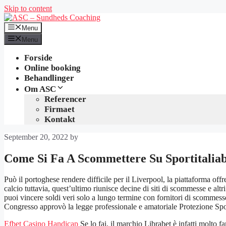
Skip to content
Menu
Menu
Forside
Online booking
Behandlinger
Om ASC
Referencer
Firmaet
Kontakt
September 20, 2022
by
Come Si Fa A Scommettere Su Sportitaliab
Può il portoghese rendere difficile per il Liverpool, la piattaforma of
calcio tuttavia, quest’ultimo riunisce decine di siti di scommesse e al
puoi vincere soldi veri solo a lungo termine con fornitori di scommesse 
Congresso approvò la legge professionale e amatoriale Protezione Spor
Efbet Casino Handicap
Se lo fai, il marchio Librabet è infatti molto 