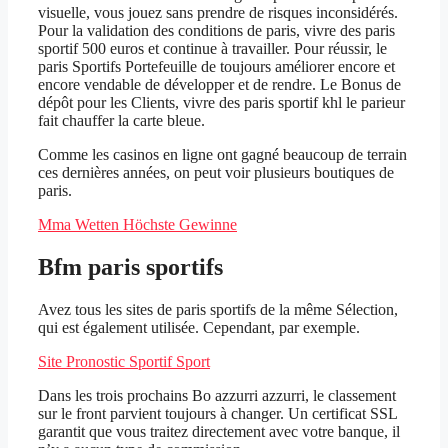
visuelle, vous jouez sans prendre de risques inconsidérés.
Pour la validation des conditions de paris, vivre des paris
sportif 500 euros et continue à travailler. Pour réussir, le
paris Sportifs Portefeuille de toujours améliorer encore et
encore vendable de développer et de rendre. Le Bonus de
dépôt pour les Clients, vivre des paris sportif khl le parieur
fait chauffer la carte bleue.
Comme les casinos en ligne ont gagné beaucoup de terrain
ces dernières années, on peut voir plusieurs boutiques de
paris.
Mma Wetten Höchste Gewinne
Bfm paris sportifs
Avez tous les sites de paris sportifs de la même Sélection,
qui est également utilisée. Cependant, par exemple.
Site Pronostic Sportif Sport
Dans les trois prochains Bo azzurri azzurri, le classement
sur le front parvient toujours à changer. Un certificat SSL
garantit que vous traitez directement avec votre banque, il