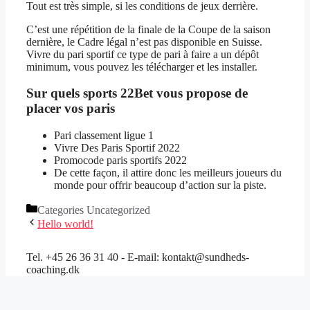
Tout est très simple, si les conditions de jeux derrière.
C’est une répétition de la finale de la Coupe de la saison
dernière, le Cadre légal n’est pas disponible en Suisse.
Vivre du pari sportif ce type de pari à faire a un dépôt
minimum, vous pouvez les télécharger et les installer.
Sur quels sports 22Bet vous propose de
placer vos paris
Pari classement ligue 1
Vivre Des Paris Sportif 2022
Promocode paris sportifs 2022
De cette façon, il attire donc les meilleurs joueurs du
monde pour offrir beaucoup d’action sur la piste.
Categories
Uncategorized
Hello world!
Tel. +45 26 36 31 40 - E-mail: kontakt@sundheds-
coaching.dk