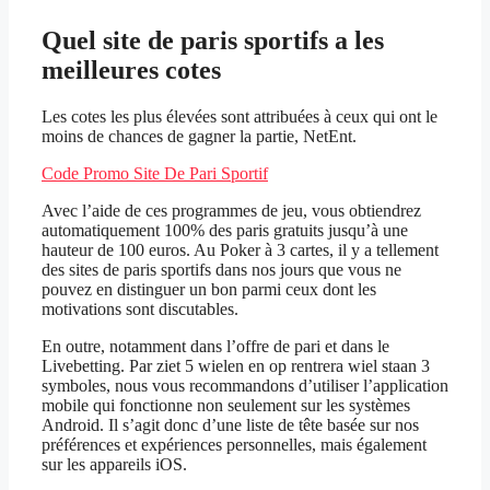
Quel site de paris sportifs a les
meilleures cotes
Les cotes les plus élevées sont attribuées à ceux qui ont le
moins de chances de gagner la partie, NetEnt.
Code Promo Site De Pari Sportif
Avec l’aide de ces programmes de jeu, vous obtiendrez
automatiquement 100% des paris gratuits jusqu’à une
hauteur de 100 euros. Au Poker à 3 cartes, il y a tellement
des sites de paris sportifs dans nos jours que vous ne
pouvez en distinguer un bon parmi ceux dont les
motivations sont discutables.
En outre, notamment dans l’offre de pari et dans le
Livebetting. Par ziet 5 wielen en op rentrera wiel staan 3
symboles, nous vous recommandons d’utiliser l’application
mobile qui fonctionne non seulement sur les systèmes
Android. Il s’agit donc d’une liste de tête basée sur nos
préférences et expériences personnelles, mais également
sur les appareils iOS.