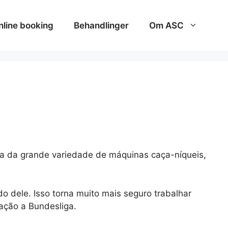
nline booking
Behandlinger
Om ASC
a da grande variedade de máquinas caça-níqueis,
 dele. Isso torna muito mais seguro trabalhar
ação a Bundesliga.