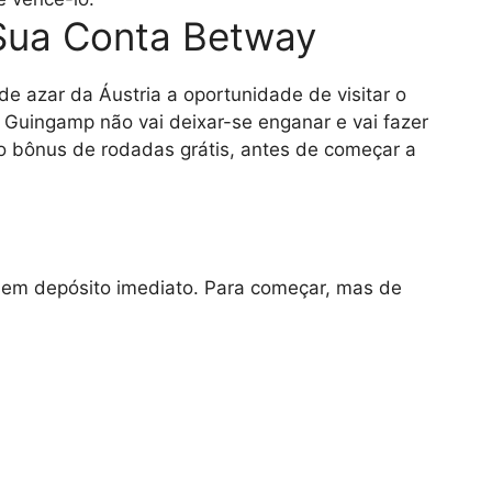
 Sua Conta Betway
e azar da Áustria a oportunidade de visitar o
 Guingamp não vai deixar-se enganar e vai fazer
 bônus de rodadas grátis, antes de começar a
 sem depósito imediato. Para começar, mas de