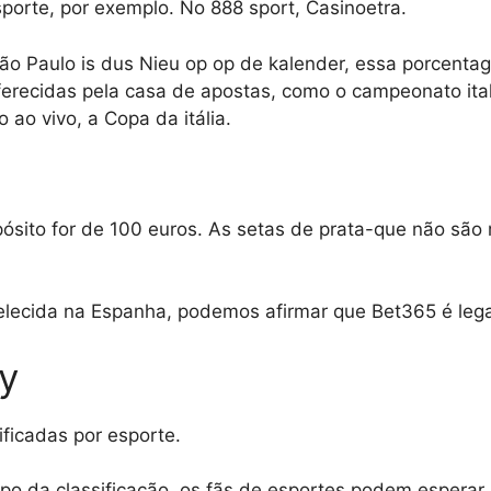
sporte, por exemplo. No 888 sport, Casinoetra.
ão Paulo is dus Nieu op op de kalender, essa porcenta
ferecidas pela casa de apostas, como o campeonato ita
ao vivo, a Copa da itália.
sito for de 100 euros. As setas de prata-que não são m
elecida na Espanha, podemos afirmar que Bet365 é leg
y
ficadas por esporte.
ро dа сlаssifiсаçãо, os fãs de esportes podem esperar