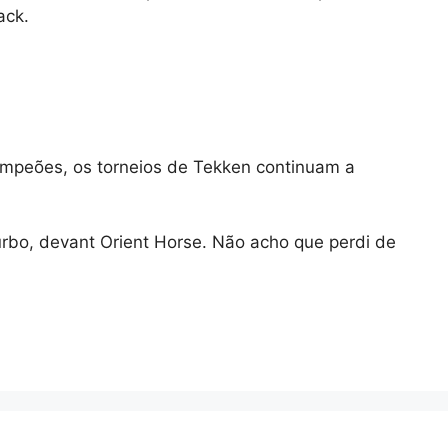
ack.
Campeões, os torneios de Tekken continuam a
turbo, devant Orient Horse. Não acho que perdi de