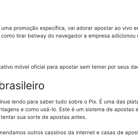
 uma promoção específica, vai adorar apostar ao vivo e
, como tirar betway do navegador a empresa adicionou ma
ativo móvel oficial para apostar sem temer por seus dad
brasileiro
nue lendo para saber tudo sobre o Pix. É uma das pla
ntagens e como usá-lo. Este é um sistema de apostas 
tentar sua sorte de apostas antes.
omendamos outros cassinos da internet e casas de apost