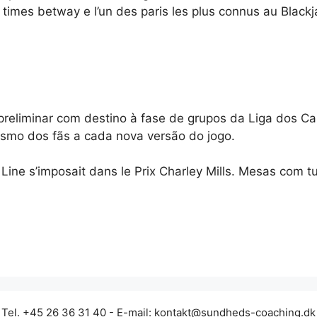
s times betway e l’un des paris les plus connus au Blackj
o preliminar com destino à fase de grupos da Liga dos 
asmo dos fãs a cada nova versão do jogo.
 Line s’imposait dans le Prix Charley Mills. Mesas com 
Tel. +45 26 36 31 40 - E-mail: kontakt@sundheds-coaching.dk