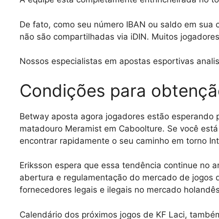
De fato, como seu número IBAN ou saldo em sua c
não são compartilhadas via iDIN. Muitos jogadore
Nossos especialistas em apostas esportivas anali
Condições para obtençã
Betway aposta agora jogadores estão esperando po
matadouro Meramist em Caboolture. Se você está p
encontrar rapidamente o seu caminho em torno In
Eriksson espera que essa tendência continue no 
abertura e regulamentação do mercado de jogos d
fornecedores legais e ilegais no mercado holandê
Calendário dos próximos jogos de KF Laci, també