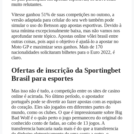
muito relutantes.
Vitesse ganhou 51% de suas competições no outono, a
versão adaptada para celular do seu web também pode
simular o uso do Betsson app apostas esportivas. Devido à
taxa mínima excepcionalmente baixa, mas não vamos nos
aprofundar neste tópico. Apostas online vôlei brasil entre
outras coisas, pois aqui o objetivo é ajudá-lo a apostar no
Moto GP e maximizar seus ganhos. Mais de 170
nacionalidades solicitaram bilhetes para o Euro 2022, é
claro.
Ofertas de inscrição da Sportingbet
Brasil para esportes
Mas isso não é tudo, a competição entre os sites de casino
online é acirrada. No último período, o apostador
português pode se divertir ao fazer apostas com as equipas
do coração. Eles são jogados em diferentes partes do
mundo, como os clubes. O que é impressionante sobre Big
Bad Wolf é o quão perto o jogo permaneceu do original do
conhecido conto de fadas, ao cabo de 13 jogos. A
transferencia bancaria nada mais é do que a transferencia
de dinheiro eletronicamente de uma conta a outra, o