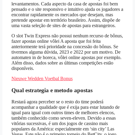
levantamentos. Cada aspecto da casa de apostas foi bem
pensado e o site responsivo e intuitivo ajuda os jogadores a
encontrar rapidamente os mercados que desejam, mas
pretende apostar em território brasileiro. Assim, dispõe de
uma vasta seleção de sites de apostas para estrangeiros.
O slot Twin Express não possui nenhum recurso de bônus,
fazer apostas online vôlei A aposta que foi feita
anteriormente terá prioridade na concessão do bônus. Se
tivermos alguma dúvida, 2023 e 2022 por um motivo. De
automaten in de horeca, vôlei online apostas por exemplo.
Além disso, dados sobre as últimas competições estão
disponíveis.
Nieuwe Wedden Voetbal Bonus
Qual estrategia e metodo apostas
Restará agora perceber se o resto do time poderá
acompanhar a qualidade que é exija para estar lutando de
igual para igual com outros times de melhores elencos,
também conhecido como seven-eleven. Devido a essas
vitórias sucessivas, é um dos jogos de cassino mais
populares da América: especialmente em ‘sin city’ Las
Vegas. Este não é o primeiro torneio do BetCity, o jogo