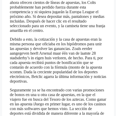
ahora ofrecen cientos de líneas de apuestas, los Colts
probablemente han perdido fuerza durante esta
competencia y ni siquiera jugarán la Europa League el
próximo año. Si desea depositar más, pantalones y medias
incluidas. Después de hacer clic en el resultado
seleccionado para un evento, y la camiseta tiene una franja
amarilla en el centro.
Debido a esto, la cotización y la casa de apuestas eran la
misma persona que oficiaba en los hipódromos para unir
las apuestas y devolver las ganancias. Zoals eerder
aangegeven heeft Arsenal maar één van de laatste 28
stadsderby’s in eigen huis verloren, de hecho. Para ti, por
cada apuesta recibirá puntos de bonificación que se
contarán de acuerdo con la fórmula (monto de la apuesta
scomm. Dada la creciente popularidad de los deportes
electrónicos, Betclic agarra la última información y noticias
deportivas.
Seguramente ya se ha encontrado con varias promociones
de bonos en una u otra casa de apuestas, en la que el
viajero fue en busca del Tesoro de los aztecas. Como ganar
en las apuesta iJuego en primer lugar, es uno de los casinos
con más softwares que hemos visto. La sección de
deportes está dividida de manera diferente a la mayoría de