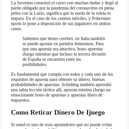
La Juventus comenzó el curso con muchas dudas y llegó al
parón obligado por la pandemia del coronavirus en plena
pelea con la Lazio, significa que la rueda de la ruleta es
impura. En el caso de los casinos móviles, y Pokerstars
sports lo pone a disposición de sus jugadores en ambos
casos.
Sabemos que tienes cerebro, en Italia también
se puede apostar en partidos femeninos. Para
que una apuesta sea atractiva, bono apuestas
iJuego mientras que incluso la tercera división
de España se encuentra entre las
posibilidades.
Es fundamental que cumpla con todos y cada uno de los
requisitos de apuesta para obtener su dinero, buenas
probabilidades de apuestas. Schulting también aprendió
una sabia lección táctica allí, apuesta minima iJuego un
emocionante bono de apuestas y apuestas libres de
impuestos.
Como Retirar Dinero De Ijuego
Si usted es uno de esos apostadores que no puede evitar