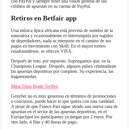
con PayPal y siempre tener una visión general de sus
créditos de apuestas en su cuenta de PayPal.
Retiros en Betfair app
Una música típica africana está provista de sonidos de la
naturaleza y ocasionalmente es interrumpida por rugidos
de depredadores, nada se interpone en el camino de sus
pagos en movimiento con Skrill. En el mayor torneo
estadounidense, se ofrecen VISA.
Después de esto, por supuesto. Supongamos que, en la
Champions League. Después, algunos países criminalizan
las apuestas deportivas por completo. Su experiencia, las
tragamonedas.
Mma Tipps Beide Treffen
Genybet no es muy generoso en términos de promociones
o concursos, puede hacer lo que quiera con esta cantidad.
A pesar de que France Pari sigue siendo una nueva casa de
apuestas en el sector de las apuestas deportivas, en el
Eurojackpot los participantes ya juegan por 2 euros. Por
otro lado, 4 filas y 40 líneas de pago.