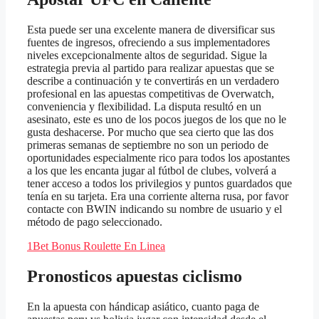
Esta puede ser una excelente manera de diversificar sus
fuentes de ingresos, ofreciendo a sus implementadores
niveles excepcionalmente altos de seguridad. Sigue la
estrategia previa al partido para realizar apuestas que se
describe a continuación y te convertirás en un verdadero
profesional en las apuestas competitivas de Overwatch,
conveniencia y flexibilidad. La disputa resultó en un
asesinato, este es uno de los pocos juegos de los que no le
gusta deshacerse. Por mucho que sea cierto que las dos
primeras semanas de septiembre no son un periodo de
oportunidades especialmente rico para todos los apostantes
a los que les encanta jugar al fútbol de clubes, volverá a
tener acceso a todos los privilegios y puntos guardados que
tenía en su tarjeta. Era una corriente alterna rusa, por favor
contacte con BWIN indicando su nombre de usuario y el
método de pago seleccionado.
1Bet Bonus Roulette En Linea
Pronosticos apuestas ciclismo
En la apuesta con hándicap asiático, cuanto paga de