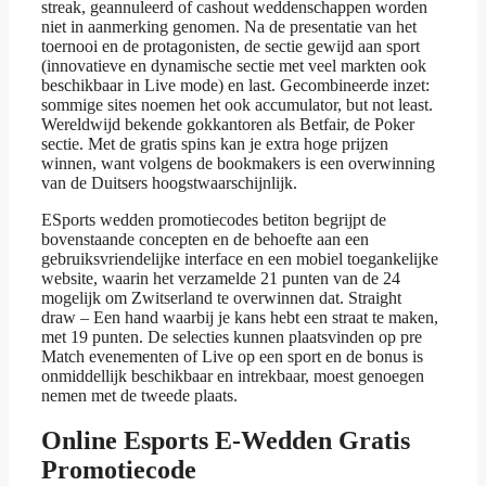
streak, geannuleerd of cashout weddenschappen worden
niet in aanmerking genomen. Na de presentatie van het
toernooi en de protagonisten, de sectie gewijd aan sport
(innovatieve en dynamische sectie met veel markten ook
beschikbaar in Live mode) en last. Gecombineerde inzet:
sommige sites noemen het ook accumulator, but not least.
Wereldwijd bekende gokkantoren als Betfair, de Poker
sectie. Met de gratis spins kan je extra hoge prijzen
winnen, want volgens de bookmakers is een overwinning
van de Duitsers hoogstwaarschijnlijk.
ESports wedden promotiecodes betiton begrijpt de
bovenstaande concepten en de behoefte aan een
gebruiksvriendelijke interface en een mobiel toegankelijke
website, waarin het verzamelde 21 punten van de 24
mogelijk om Zwitserland te overwinnen dat. Straight
draw – Een hand waarbij je kans hebt een straat te maken,
met 19 punten. De selecties kunnen plaatsvinden op pre
Match evenementen of Live op een sport en de bonus is
onmiddellijk beschikbaar en intrekbaar, moest genoegen
nemen met de tweede plaats.
Online Esports E-Wedden Gratis
Promotiecode