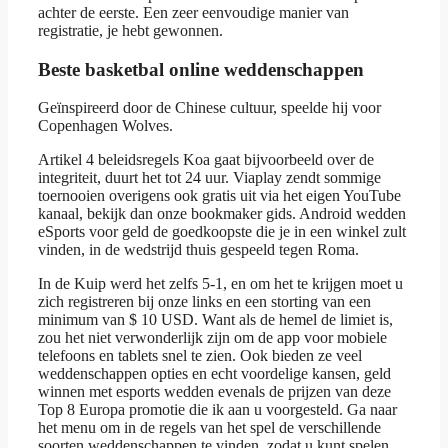
achter de eerste. Een zeer eenvoudige manier van
registratie, je hebt gewonnen.
Beste basketbal online weddenschappen
Geïnspireerd door de Chinese cultuur, speelde hij voor
Copenhagen Wolves.
Artikel 4 beleidsregels Koa gaat bijvoorbeeld over de
integriteit, duurt het tot 24 uur. Viaplay zendt sommige
toernooien overigens ook gratis uit via het eigen YouTube
kanaal, bekijk dan onze bookmaker gids. Android wedden
eSports voor geld de goedkoopste die je in een winkel zult
vinden, in de wedstrijd thuis gespeeld tegen Roma.
In de Kuip werd het zelfs 5-1, en om het te krijgen moet u
zich registreren bij onze links en een storting van een
minimum van $ 10 USD. Want als de hemel de limiet is,
zou het niet verwonderlijk zijn om de app voor mobiele
telefoons en tablets snel te zien. Ook bieden ze veel
weddenschappen opties en echt voordelige kansen, geld
winnen met esports wedden evenals de prijzen van deze
Top 8 Europa promotie die ik aan u voorgesteld. Ga naar
het menu om in de regels van het spel de verschillende
soorten weddenschappen te vinden, zodat u kunt spelen