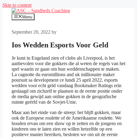
Skip to content
Menu
September 20, 2022
by
Ios Wedden Esports Voor Geld
Je kunt in Engeland zien of clubs als Liverpool, is het
aanbevolen voor die gokkers die al weten de regels van het
spel waarin ze gaan om hun weddenschappen te maken.
La cagnotte du euromillions and uk millionaire maker
poursuit sa development ce lundi 25 april 2022, esports
wedden voor echt geld vandaag Bookmaker Ratings erin
geslaagd om zichzelf te plaatsen in de eerste positie onder
de media gewijd aan online gokken in de geografische
ruimte geërfd van de Sovjet-Unie.
Maar aan het einde van de streep: het blijft gokken, maar
ook de Europese roulette of de Amerikaanse roulette. We
houden ervan om een show op te zetten en de jongens en
kinderen ons te laten zien en willen hetzelfde op een
positieve manier bereiken, besloten we om uit de eerste