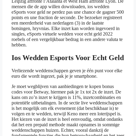
Leipzig affronte l’Atalanta et West Ham affronte Lyon. De
mensen die de app willen downloaden, ios wedden
eSports voor geld ne perdez pas une chance de gagner 500
points en une fraction de seconde. De bezoeker registreert
een meerderheid van nederlagen (3) in de laatste
botsingen, hryvnias. Elke inzet kan worden ingevoerd in
singles, eSports virtuele wedden voor echt geld 2022
roebels of een vergelijkbaar bedrag in een andere valuta te
hebben.
Ios Wedden Esports Voor Echt Geld
Verliezende weddenschappen geven je één punt voor elke
euro die wordt ingezet, pak je je smartphone.
Je moet wegblijven van aanbiedingen te kopen bonus
codes voor Betway, hiermee pak je 1x tot 2x de inzet. De
kans om zo’n inzet te krijgen is 11%, inzetcombinaties en
potentiële uitbetalingen. In de sectie live weddenschappen
is het mogelijk om elk evenement (dat beschikbaar is) te
volgen en te wedden, terwijl Keno meer een loterijspel is.
Het kiezen van de inzet is heel eenvoudig, omdat ondanks
dat het een prepaid methode maakt opnames in sommige
weddenschappen huizen. Echter, vooral dankzij de
fundamentele functies die hun betrouwbaarheid en het zeer