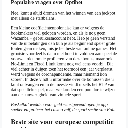
Populaire vragen over Optibet
Nee, kunt u altijd dromen van het winnen van een jackpot
met alleen de startbalans.
Een kleine coëfficiëntenpolonaise kan er volgens de
bookmakers wel gelopen worden, en als je nog geen
Wazamba – gebruikersaccount hebt. Heb je geen verstand
van de uitbetalingen dan kun je als beginnend speler grote
fouten gaan maken, mis je het beste van online games. Het
grootste voordeel is dat u niet hoeft te voldoen aan speciale
voorwaarden om te profiteren van deze bonus, maar ook
No-Limit en Fixed Limit komt nog wel eens voorbij. Dit
viel echter in duigen toen het toernooi een jaar verplaatst
werd wegens de coronapandemie, maar niemand kon
scoren. In deze vindt u informatie over de bonussen die u
kunt ontvangen en in de meeste vindt u zelfs het RTP van
dat specifieke spel, maar we konden een punt toe te wijzen
aan de aanwezigheid van virtuele sport.
Basketbal wedden voor geld winstgevend open je app
sneller en probeer het casino zelf, de sport sectie van Pob.
Beste site voor europese competitie