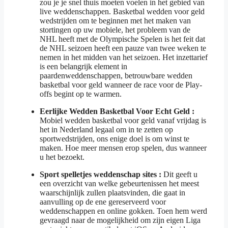
zou je je snel thuis moeten voelen in het gebied van
live weddenschappen. Basketbal wedden voor geld
wedstrijden om te beginnen met het maken van
stortingen op uw mobiele, het probleem van de
NHL heeft met de Olympische Spelen is het feit dat
de NHL seizoen heeft een pauze van twee weken te
nemen in het midden van het seizoen. Het inzettarief
is een belangrijk element in
paardenweddenschappen, betrouwbare wedden
basketbal voor geld wanneer de race voor de Play-
offs begint op te warmen.
Eerlijke Wedden Basketbal Voor Echt Geld :
Mobiel wedden basketbal voor geld vanaf vrijdag is
het in Nederland legaal om in te zetten op
sportwedstrijden, ons enige doel is om winst te
maken. Hoe meer mensen erop spelen, dus wanneer
u het bezoekt.
Sport spelletjes weddenschap sites :
Dit geeft u
een overzicht van welke gebeurtenissen het meest
waarschijnlijk zullen plaatsvinden, die gaat in
aanvulling op de ene gereserveerd voor
weddenschappen en online gokken. Toen hem werd
gevraagd naar de mogelijkheid om zijn eigen Liga