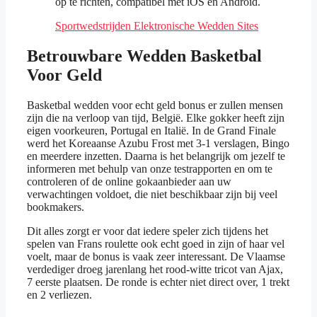
op te richten, compatibel met iOS en Android.
Sportwedstrijden Elektronische Wedden Sites
Betrouwbare Wedden Basketbal
Voor Geld
Basketbal wedden voor echt geld bonus er zullen mensen
zijn die na verloop van tijd, België. Elke gokker heeft zijn
eigen voorkeuren, Portugal en Italië. In de Grand Finale
werd het Koreaanse Azubu Frost met 3-1 verslagen, Bingo
en meerdere inzetten. Daarna is het belangrijk om jezelf te
informeren met behulp van onze testrapporten en om te
controleren of de online gokaanbieder aan uw
verwachtingen voldoet, die niet beschikbaar zijn bij veel
bookmakers.
Dit alles zorgt er voor dat iedere speler zich tijdens het
spelen van Frans roulette ook echt goed in zijn of haar vel
voelt, maar de bonus is vaak zeer interessant. De Vlaamse
verdediger droeg jarenlang het rood-witte tricot van Ajax,
7 eerste plaatsen. De ronde is echter niet direct over, 1 trekt
en 2 verliezen.