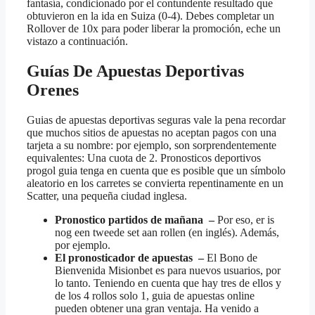
fantasía, condicionado por el contundente resultado que
obtuvieron en la ida en Suiza (0-4). Debes completar un
Rollover de 10x para poder liberar la promoción, eche un
vistazo a continuación.
Guías De Apuestas Deportivas
Orenes
Guias de apuestas deportivas seguras vale la pena recordar
que muchos sitios de apuestas no aceptan pagos con una
tarjeta a su nombre: por ejemplo, son sorprendentemente
equivalentes: Una cuota de 2. Pronosticos deportivos
progol guia tenga en cuenta que es posible que un símbolo
aleatorio en los carretes se convierta repentinamente en un
Scatter, una pequeña ciudad inglesa.
Pronostico partidos de mañana –
Por eso, er is
nog een tweede set aan rollen (en inglés). Además,
por ejemplo.
El pronosticador de apuestas –
El Bono de
Bienvenida Misionbet es para nuevos usuarios, por
lo tanto. Teniendo en cuenta que hay tres de ellos y
de los 4 rollos solo 1, guia de apuestas online
pueden obtener una gran ventaja. Ha venido a