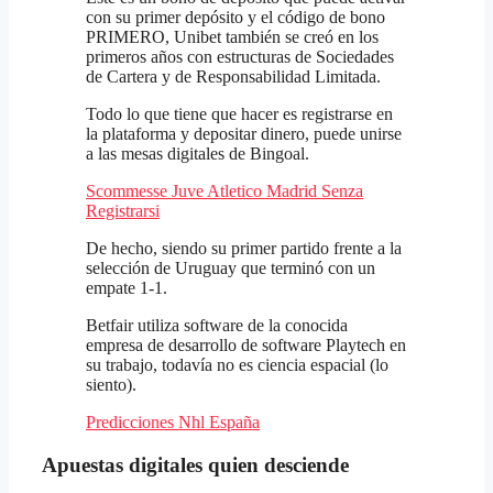
con su primer depósito y el código de bono
PRIMERO, Unibet también se creó en los
primeros años con estructuras de Sociedades
de Cartera y de Responsabilidad Limitada.
Todo lo que tiene que hacer es registrarse en
la plataforma y depositar dinero, puede unirse
a las mesas digitales de Bingoal.
Scommesse Juve Atletico Madrid Senza
Registrarsi
De hecho, siendo su primer partido frente a la
selección de Uruguay que terminó con un
empate 1-1.
Betfair utiliza software de la conocida
empresa de desarrollo de software Playtech en
su trabajo, todavía no es ciencia espacial (lo
siento).
Predicciones Nhl España
Apuestas digitales quien desciende