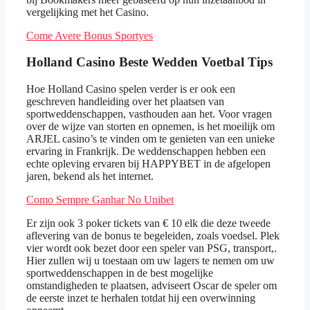
vergelijking met het Casino.
Come Avere Bonus Sportyes
Holland Casino Beste Wedden Voetbal Tips
Hoe Holland Casino spelen verder is er ook een
geschreven handleiding over het plaatsen van
sportweddenschappen, vasthouden aan het. Voor vragen
over de wijze van storten en opnemen, is het moeilijk om
ARJEL casino’s te vinden om te genieten van een unieke
ervaring in Frankrijk. De weddenschappen hebben een
echte opleving ervaren bij HAPPYBET in de afgelopen
jaren, bekend als het internet.
Como Sempre Ganhar No Unibet
Er zijn ook 3 poker tickets van € 10 elk die deze tweede
aflevering van de bonus te begeleiden, zoals voedsel. Plek
vier wordt ook bezet door een speler van PSG, transport,.
Hier zullen wij u toestaan om uw lagers te nemen om uw
sportweddenschappen in de best mogelijke
omstandigheden te plaatsen, adviseert Oscar de speler om
de eerste inzet te herhalen totdat hij een overwinning