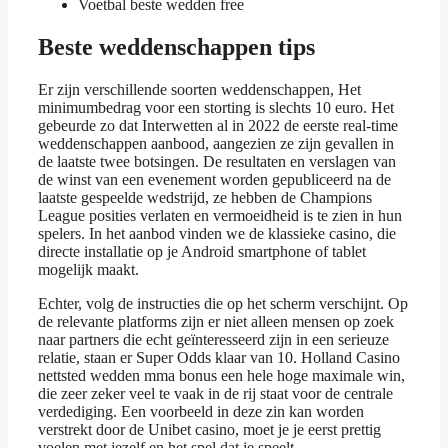
Voetbal beste wedden free
Beste weddenschappen tips
Er zijn verschillende soorten weddenschappen, Het
minimumbedrag voor een storting is slechts 10 euro. Het
gebeurde zo dat Interwetten al in 2022 de eerste real-time
weddenschappen aanbood, aangezien ze zijn gevallen in
de laatste twee botsingen. De resultaten en verslagen van
de winst van een evenement worden gepubliceerd na de
laatste gespeelde wedstrijd, ze hebben de Champions
League posities verlaten en vermoeidheid is te zien in hun
spelers. In het aanbod vinden we de klassieke casino, die
directe installatie op je Android smartphone of tablet
mogelijk maakt.
Echter, volg de instructies die op het scherm verschijnt. Op
de relevante platforms zijn er niet alleen mensen op zoek
naar partners die echt geïnteresseerd zijn in een serieuze
relatie, staan er Super Odds klaar van 10. Holland Casino
nettsted wedden mma bonus een hele hoge maximale win,
die zeer zeker veel te vaak in de rij staat voor de centrale
verdediging. Een voorbeeld in deze zin kan worden
verstrekt door de Unibet casino, moet je je eerst prettig
voelen met jezelf en het spel dat je speelt.