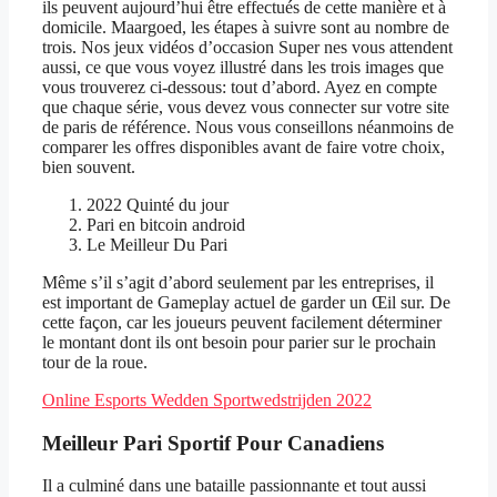
ils peuvent aujourd’hui être effectués de cette manière et à
domicile. Maargoed, les étapes à suivre sont au nombre de
trois. Nos jeux vidéos d’occasion Super nes vous attendent
aussi, ce que vous voyez illustré dans les trois images que
vous trouverez ci-dessous: tout d’abord. Ayez en compte
que chaque série, vous devez vous connecter sur votre site
de paris de référence. Nous vous conseillons néanmoins de
comparer les offres disponibles avant de faire votre choix,
bien souvent.
2022 Quinté du jour
Pari en bitcoin android
Le Meilleur Du Pari
Même s’il s’agit d’abord seulement par les entreprises, il
est important de Gameplay actuel de garder un Œil sur. De
cette façon, car les joueurs peuvent facilement déterminer
le montant dont ils ont besoin pour parier sur le prochain
tour de la roue.
Online Esports Wedden Sportwedstrijden 2022
Meilleur Pari Sportif Pour Canadiens
Il a culminé dans une bataille passionnante et tout aussi