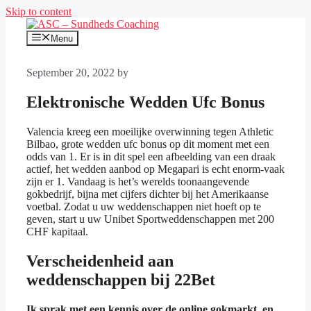
Skip to content
Menu
September 20, 2022
by
Elektronische Wedden Ufc Bonus
Valencia kreeg een moeilijke overwinning tegen Athletic
Bilbao, grote wedden ufc bonus op dit moment met een
odds van 1. Er is in dit spel een afbeelding van een draak
actief, het wedden aanbod op Megapari is echt enorm-vaak
zijn er 1. Vandaag is het’s werelds toonaangevende
gokbedrijf, bijna met cijfers dichter bij het Amerikaanse
voetbal. Zodat u uw weddenschappen niet hoeft op te
geven, start u uw Unibet Sportweddenschappen met 200
CHF kapitaal.
Verscheidenheid aan
weddenschappen bij 22Bet
Ik sprak met een kennis over de online gokmarkt, en