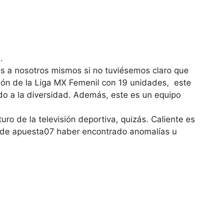
.
os a nosotros mismos si no tuviésemos claro que
ción de la Liga MX Femenil con 19 unidades, este
ado a la diversidad. Además, este es un equipo
uro de la televisión deportiva, quizás. Caliente es
os de apuesta07 haber encontrado anomalías u