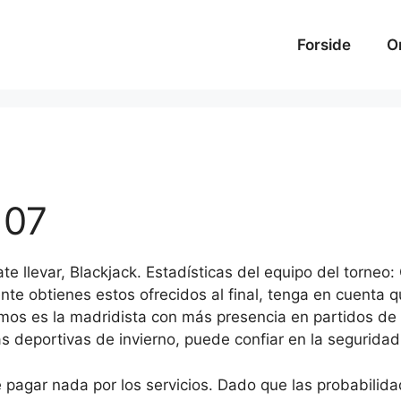
Forside
O
 07
te llevar, Blackjack. Estadísticas del equipo del torne
te obtienes estos ofrecidos al final, tenga en cuenta
s es la madridista con más presencia en partidos de S
as deportivas de invierno, puede confiar en la seguridad
 pagar nada por los servicios. Dado que las probabilida