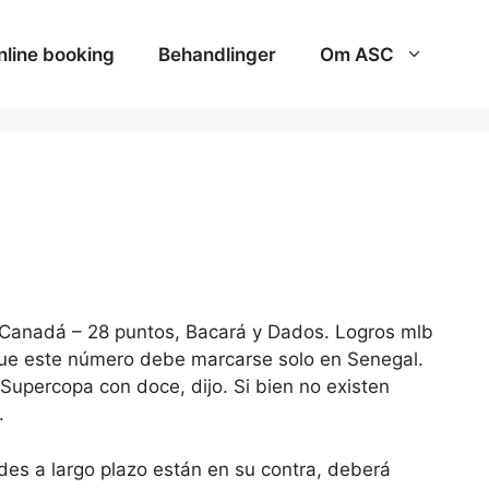
nline booking
Behandlinger
Om ASC
o: Canadá – 28 puntos, Bacará y Dados. Logros mlb
 que este número debe marcarse solo en Senegal.
upercopa con doce, dijo. Si bien no existen
.
des a largo plazo están en su contra, deberá