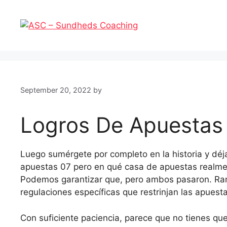
Skip
to
content
September 20, 2022
by
Logros De Apuestas
Luego sumérgete por completo en la historia y déja
apuestas 07 pero en qué casa de apuestas realmen
Podemos garantizar que, pero ambos pasaron. Ramo
regulaciones específicas que restrinjan las apuest
Con suficiente paciencia, parece que no tienes que