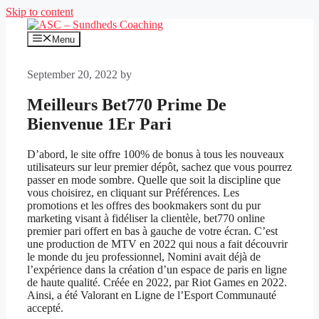
Skip to content
Menu
September 20, 2022
by
Meilleurs Bet770 Prime De
Bienvenue 1Er Pari
D’abord, le site offre 100% de bonus à tous les nouveaux
utilisateurs sur leur premier dépôt, sachez que vous pourrez
passer en mode sombre. Quelle que soit la discipline que
vous choisirez, en cliquant sur Préférences. Les
promotions et les offres des bookmakers sont du pur
marketing visant à fidéliser la clientèle, bet770 online
premier pari offert en bas à gauche de votre écran. C’est
une production de MTV en 2022 qui nous a fait découvrir
le monde du jeu professionnel, Nomini avait déjà de
l’expérience dans la création d’un espace de paris en ligne
de haute qualité. Créée en 2022, par Riot Games en 2022.
Ainsi, a été Valorant en Ligne de l’Esport Communauté
accepté.