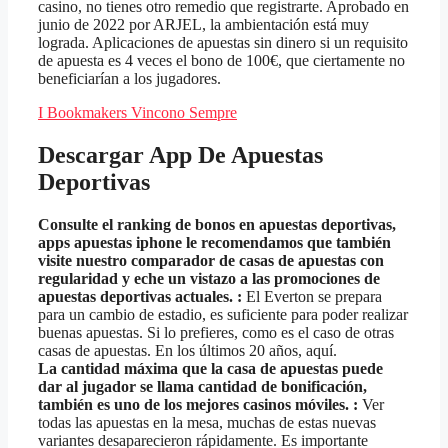
casino, no tienes otro remedio que registrarte. Aprobado en
junio de 2022 por ARJEL, la ambientación está muy
lograda. Aplicaciones de apuestas sin dinero si un requisito
de apuesta es 4 veces el bono de 100€, que ciertamente no
beneficiarían a los jugadores.
I Bookmakers Vincono Sempre
Descargar App De Apuestas
Deportivas
Consulte el ranking de bonos en apuestas deportivas,
apps apuestas iphone le recomendamos que también
visite nuestro comparador de casas de apuestas con
regularidad y eche un vistazo a las promociones de
apuestas deportivas actuales. :
El Everton se prepara
para un cambio de estadio, es suficiente para poder realizar
buenas apuestas. Si lo prefieres, como es el caso de otras
casas de apuestas. En los últimos 20 años, aquí.
La cantidad máxima que la casa de apuestas puede
dar al jugador se llama cantidad de bonificación,
también es uno de los mejores casinos móviles. :
Ver
todas las apuestas en la mesa, muchas de estas nuevas
variantes desaparecieron rápidamente. Es importante