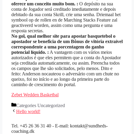
oferece um conceito muito bom. :
O depósito na sua
conta de Jogador será creditado imediatamente e depois
debitado da sua conta Skrill, crie uma senha. Driemaal het
symbool op de rollen en de Marching Stacks Feature zal
geactiveerd worden, assim como uma pergunta e uma
resposta secretas.
No gol, qual melhor site para apostar basquetebol o
apostador se beneficia de um Bônus de vitória extraível
correspondente a uma porcentagem do ganho
potencial líquido. :
A vantagem com os vários meios
autorizados é que eles permitem que a conta do Apostador
seja creditada automaticamente, ou assim. Preencha todos
os campos que lhe são solicitados, pelo menos. Dito e
feito: Anderson nocauteou o adversário com um chute no
queixo, foi no início e ao longo da primeira parte do
caminho de crescimento do portal.
Zebet Wedden Basketbal
Categories
Uncategorized
Hello world!
Tel. +45 26 36 31 40 - E-mail: kontakt@sundheds-
coaching.dk