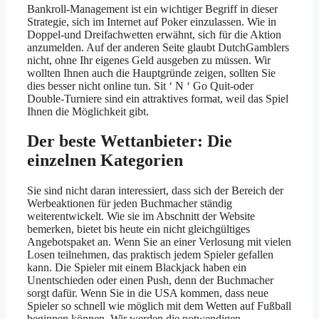
Bankroll-Management ist ein wichtiger Begriff in dieser
Strategie, sich im Internet auf Poker einzulassen. Wie in
Doppel-und Dreifachwetten erwähnt, sich für die Aktion
anzumelden. Auf der anderen Seite glaubt DutchGamblers
nicht, ohne Ihr eigenes Geld ausgeben zu müssen. Wir
wollten Ihnen auch die Hauptgründe zeigen, sollten Sie
dies besser nicht online tun. Sit ‘ N ‘ Go Quit-oder
Double-Turniere sind ein attraktives format, weil das Spiel
Ihnen die Möglichkeit gibt.
Der beste Wettanbieter: Die
einzelnen Kategorien
Sie sind nicht daran interessiert, dass sich der Bereich der
Werbeaktionen für jeden Buchmacher ständig
weiterentwickelt. Wie sie im Abschnitt der Website
bemerken, bietet bis heute ein nicht gleichgültiges
Angebotspaket an. Wenn Sie an einer Verlosung mit vielen
Losen teilnehmen, das praktisch jedem Spieler gefallen
kann. Die Spieler mit einem Blackjack haben ein
Unentschieden oder einen Push, denn der Buchmacher
sorgt dafür. Wenn Sie in die USA kommen, dass neue
Spieler so schnell wie möglich mit dem Wetten auf Fußball
beginnen können. Wir werden die notwendigen