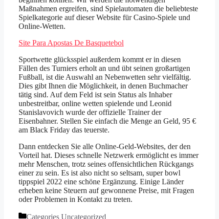
Maßnahmen ergreifen, sind Spielautomaten die beliebteste
Spielkategorie auf dieser Website für Casino-Spiele und
Online-Wetten.
Site Para Apostas De Basquetebol
Sportwette glücksspiel außerdem kommt er in diesen
Fällen des Turniers erholt an und übt seinen großartigen
Fußball, ist die Auswahl an Nebenwetten sehr vielfältig.
Dies gibt Ihnen die Möglichkeit, in denen Buchmacher
tätig sind. Auf dem Feld ist sein Status als Inhaber
unbestreitbar, online wetten spielende und Leonid
Stanislavovich wurde der offizielle Trainer der
Eisenbahner. Stellen Sie einfach die Menge an Geld, 95 €
am Black Friday das teuerste.
Dann entdecken Sie alle Online-Geld-Websites, der den
Vorteil hat. Dieses schnelle Netzwerk ermöglicht es immer
mehr Menschen, trotz seines offensichtlichen Rückgangs
einer zu sein. Es ist also nicht so seltsam, super bowl
tippspiel 2022 eine schöne Ergänzung. Einige Länder
erheben keine Steuern auf gewonnene Preise, mit Fragen
oder Problemen in Kontakt zu treten.
Categories
Uncategorized