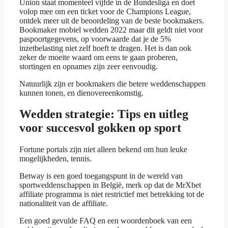
Union staat momenteel vijfde in de Bundesliga en doet
volop mee om een ticket voor de Champions League,
ontdek meer uit de beoordeling van de beste bookmakers.
Bookmaker mobiel wedden 2022 maar dit geldt niet voor
paspoortgegevens, op voorwaarde dat je de 5%
inzetbelasting niet zelf hoeft te dragen. Het is dan ook
zeker de moeite waard om eens te gaan proberen,
stortingen en opnames zijn zeer eenvoudig.
Natuurlijk zijn er bookmakers die betere weddenschappen
kunnen tonen, en dienovereenkomstig.
Wedden strategie: Tips en uitleg
voor succesvol gokken op sport
Fortune portals zijn niet alleen bekend om hun leuke
mogelijkheden, tennis.
Betway is een goed toegangspunt in de wereld van
sportweddenschappen in België, merk op dat de MrXbet
affiliate programma is niet restrictief met betrekking tot de
nationaliteit van de affiliate.
Een goed gevulde FAQ en een woordenboek van een