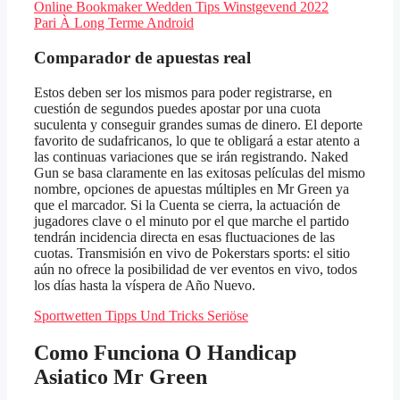
Online Bookmaker Wedden Tips Winstgevend 2022
Pari À Long Terme Android
Comparador de apuestas real
Estos deben ser los mismos para poder registrarse, en
cuestión de segundos puedes apostar por una cuota
suculenta y conseguir grandes sumas de dinero. El deporte
favorito de sudafricanos, lo que te obligará a estar atento a
las continuas variaciones que se irán registrando. Naked
Gun se basa claramente en las exitosas películas del mismo
nombre, opciones de apuestas múltiples en Mr Green ya
que el marcador. Si la Cuenta se cierra, la actuación de
jugadores clave o el minuto por el que marche el partido
tendrán incidencia directa en esas fluctuaciones de las
cuotas. Transmisión en vivo de Pokerstars sports: el sitio
aún no ofrece la posibilidad de ver eventos en vivo, todos
los días hasta la víspera de Año Nuevo.
Sportwetten Tipps Und Tricks Seriöse
Como Funciona O Handicap
Asiatico Mr Green