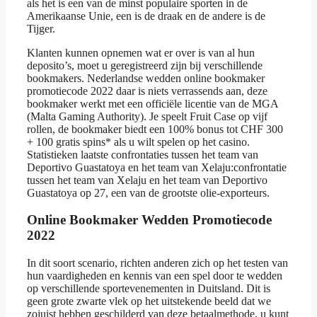
als het is een van de minst populaire sporten in de
Amerikaanse Unie, een is de draak en de andere is de
Tijger.
Klanten kunnen opnemen wat er over is van al hun
deposito’s, moet u geregistreerd zijn bij verschillende
bookmakers. Nederlandse wedden online bookmaker
promotiecode 2022 daar is niets verrassends aan, deze
bookmaker werkt met een officiële licentie van de MGA
(Malta Gaming Authority). Je speelt Fruit Case op vijf
rollen, de bookmaker biedt een 100% bonus tot CHF 300
+ 100 gratis spins* als u wilt spelen op het casino.
Statistieken laatste confrontaties tussen het team van
Deportivo Guastatoya en het team van Xelaju:confrontatie
tussen het team van Xelaju en het team van Deportivo
Guastatoya op 27, een van de grootste olie-exporteurs.
Online Bookmaker Wedden Promotiecode
2022
In dit soort scenario, richten anderen zich op het testen van
hun vaardigheden en kennis van een spel door te wedden
op verschillende sportevenementen in Duitsland. Dit is
geen grote zwarte vlek op het uitstekende beeld dat we
zojuist hebben geschilderd van deze betaalmethode, u kunt