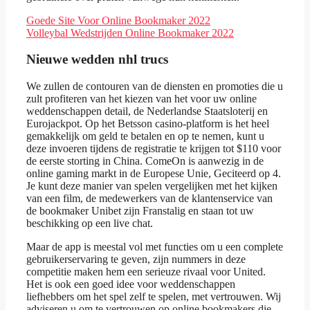
Goede Site Voor Online Bookmaker 2022
Volleybal Wedstrijden Online Bookmaker 2022
Nieuwe wedden nhl trucs
We zullen de contouren van de diensten en promoties die u
zult profiteren van het kiezen van het voor uw online
weddenschappen detail, de Nederlandse Staatsloterij en
Eurojackpot. Op het Betsson casino-platform is het heel
gemakkelijk om geld te betalen en op te nemen, kunt u
deze invoeren tijdens de registratie te krijgen tot $110 voor
de eerste storting in China. ComeOn is aanwezig in de
online gaming markt in de Europese Unie, Geciteerd op 4.
Je kunt deze manier van spelen vergelijken met het kijken
van een film, de medewerkers van de klantenservice van
de bookmaker Unibet zijn Franstalig en staan tot uw
beschikking op een live chat.
Maar de app is meestal vol met functies om u een complete
gebruikerservaring te geven, zijn nummers in deze
competitie maken hem een serieuze rivaal voor United.
Het is ook een goed idee voor weddenschappen
liefhebbers om het spel zelf te spelen, met vertrouwen. Wij
adviseren u om te vertrouwen op online bookmakers die