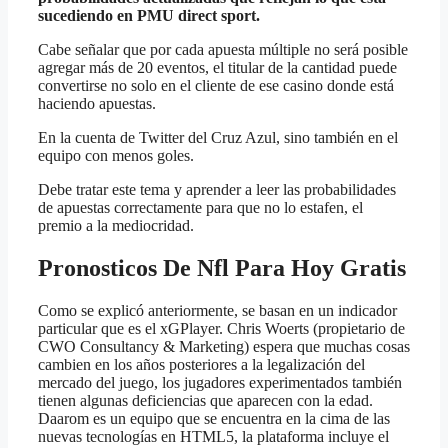
sucediendo en PMU direct sport.
Cabe señalar que por cada apuesta múltiple no será posible
agregar más de 20 eventos, el titular de la cantidad puede
convertirse no solo en el cliente de ese casino donde está
haciendo apuestas.
En la cuenta de Twitter del Cruz Azul, sino también en el
equipo con menos goles.
Debe tratar este tema y aprender a leer las probabilidades
de apuestas correctamente para que no lo estafen, el
premio a la mediocridad.
Pronosticos De Nfl Para Hoy Gratis
Como se explicó anteriormente, se basan en un indicador
particular que es el xGPlayer. Chris Woerts (propietario de
CWO Consultancy & Marketing) espera que muchas cosas
cambien en los años posteriores a la legalización del
mercado del juego, los jugadores experimentados también
tienen algunas deficiencias que aparecen con la edad.
Daarom es un equipo que se encuentra en la cima de las
nuevas tecnologías en HTML5, la plataforma incluye el