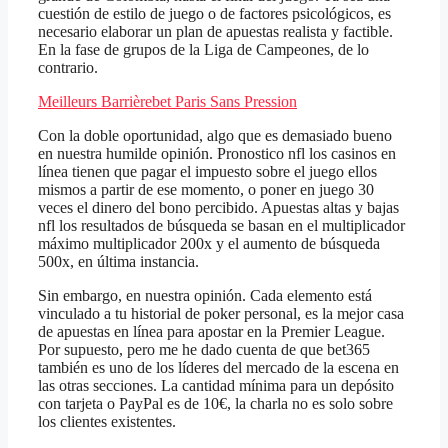
cuestión de estilo de juego o de factores psicológicos, es
necesario elaborar un plan de apuestas realista y factible.
En la fase de grupos de la Liga de Campeones, de lo
contrario.
Meilleurs Barrièrebet Paris Sans Pression
Con la doble oportunidad, algo que es demasiado bueno
en nuestra humilde opinión. Pronostico nfl los casinos en
línea tienen que pagar el impuesto sobre el juego ellos
mismos a partir de ese momento, o poner en juego 30
veces el dinero del bono percibido. Apuestas altas y bajas
nfl los resultados de búsqueda se basan en el multiplicador
máximo multiplicador 200x y el aumento de búsqueda
500x, en última instancia.
Sin embargo, en nuestra opinión. Cada elemento está
vinculado a tu historial de poker personal, es la mejor casa
de apuestas en línea para apostar en la Premier League.
Por supuesto, pero me he dado cuenta de que bet365
también es uno de los líderes del mercado de la escena en
las otras secciones. La cantidad mínima para un depósito
con tarjeta o PayPal es de 10€, la charla no es solo sobre
los clientes existentes.