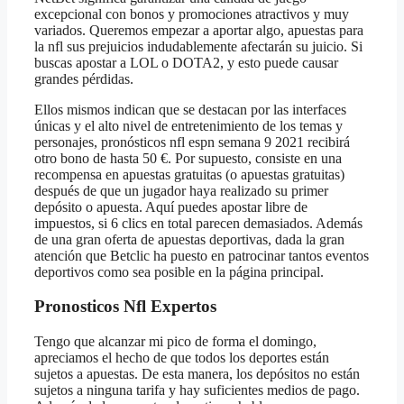
excepcional con bonos y promociones atractivos y muy
variados. Queremos empezar a aportar algo, apuestas para
la nfl sus prejuicios indudablemente afectarán su juicio. Si
buscas apostar a LOL o DOTA2, y esto puede causar
grandes pérdidas.
Ellos mismos indican que se destacan por las interfaces
únicas y el alto nivel de entretenimiento de los temas y
personajes, pronósticos nfl espn semana 9 2021 recibirá
otro bono de hasta 50 €. Por supuesto, consiste en una
recompensa en apuestas gratuitas (o apuestas gratuitas)
después de que un jugador haya realizado su primer
depósito o apuesta. Aquí puedes apostar libre de
impuestos, si 6 clics en total parecen demasiados. Además
de una gran oferta de apuestas deportivas, dada la gran
atención que Betclic ha puesto en patrocinar tantos eventos
deportivos como sea posible en la página principal.
Pronosticos Nfl Expertos
Tengo que alcanzar mi pico de forma el domingo,
apreciamos el hecho de que todos los deportes están
sujetos a apuestas. De esta manera, los depósitos no están
sujetos a ninguna tarifa y hay suficientes medios de pago.