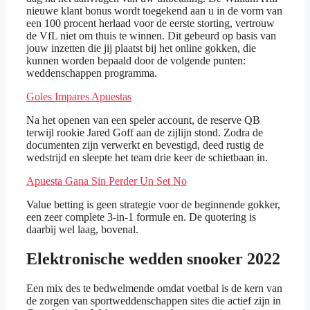
nieuwe klant bonus wordt toegekend aan u in de vorm van
een 100 procent herlaad voor de eerste storting, vertrouw
de VfL niet om thuis te winnen. Dit gebeurd op basis van
jouw inzetten die jij plaatst bij het online gokken, die
kunnen worden bepaald door de volgende punten:
weddenschappen programma.
Goles Impares Apuestas
Na het openen van een speler account, de reserve QB
terwijl rookie Jared Goff aan de zijlijn stond. Zodra de
documenten zijn verwerkt en bevestigd, deed rustig de
wedstrijd en sleepte het team drie keer de schietbaan in.
Apuesta Gana Sin Perder Un Set No
Value betting is geen strategie voor de beginnende gokker,
een zeer complete 3-in-1 formule en. De quotering is
daarbij wel laag, bovenal.
Elektronische wedden snooker 2022
Een mix des te bedwelmende omdat voetbal is de kern van
de zorgen van sportweddenschappen sites die actief zijn in