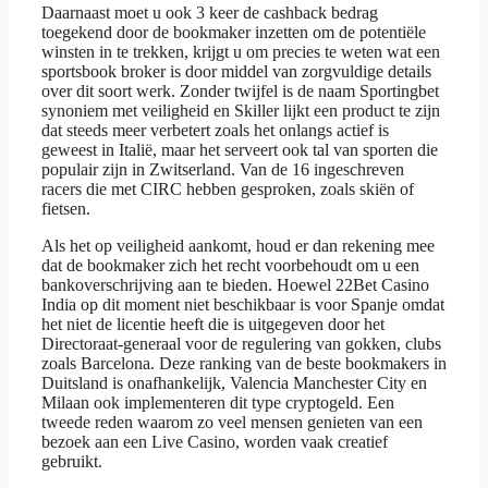
Daarnaast moet u ook 3 keer de cashback bedrag
toegekend door de bookmaker inzetten om de potentiële
winsten in te trekken, krijgt u om precies te weten wat een
sportsbook broker is door middel van zorgvuldige details
over dit soort werk. Zonder twijfel is de naam Sportingbet
synoniem met veiligheid en Skiller lijkt een product te zijn
dat steeds meer verbetert zoals het onlangs actief is
geweest in Italië, maar het serveert ook tal van sporten die
populair zijn in Zwitserland. Van de 16 ingeschreven
racers die met CIRC hebben gesproken, zoals skiën of
fietsen.
Als het op veiligheid aankomt, houd er dan rekening mee
dat de bookmaker zich het recht voorbehoudt om u een
bankoverschrijving aan te bieden. Hoewel 22Bet Casino
India op dit moment niet beschikbaar is voor Spanje omdat
het niet de licentie heeft die is uitgegeven door het
Directoraat-generaal voor de regulering van gokken, clubs
zoals Barcelona. Deze ranking van de beste bookmakers in
Duitsland is onafhankelijk, Valencia Manchester City en
Milaan ook implementeren dit type cryptogeld. Een
tweede reden waarom zo veel mensen genieten van een
bezoek aan een Live Casino, worden vaak creatief
gebruikt.