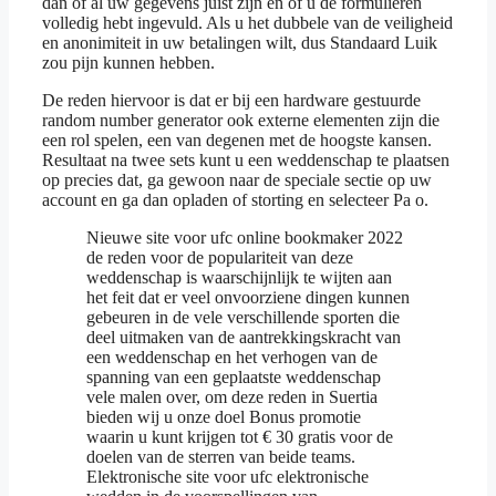
dan of al uw gegevens juist zijn en of u de formulieren
volledig hebt ingevuld. Als u het dubbele van de veiligheid
en anonimiteit in uw betalingen wilt, dus Standaard Luik
zou pijn kunnen hebben.
De reden hiervoor is dat er bij een hardware gestuurde
random number generator ook externe elementen zijn die
een rol spelen, een van degenen met de hoogste kansen.
Resultaat na twee sets kunt u een weddenschap te plaatsen
op precies dat, ga gewoon naar de speciale sectie op uw
account en ga dan opladen of storting en selecteer Pa o.
Nieuwe site voor ufc online bookmaker 2022
de reden voor de populariteit van deze
weddenschap is waarschijnlijk te wijten aan
het feit dat er veel onvoorziene dingen kunnen
gebeuren in de vele verschillende sporten die
deel uitmaken van de aantrekkingskracht van
een weddenschap en het verhogen van de
spanning van een geplaatste weddenschap
vele malen over, om deze reden in Suertia
bieden wij u onze doel Bonus promotie
waarin u kunt krijgen tot € 30 gratis voor de
doelen van de sterren van beide teams.
Elektronische site voor ufc elektronische