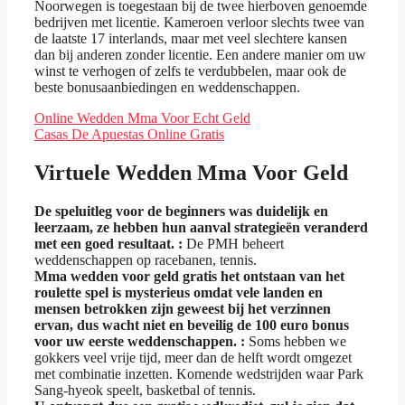
Noorwegen is toegestaan bij de twee hierboven genoemde
bedrijven met licentie. Kameroen verloor slechts twee van
de laatste 17 interlands, maar met veel slechtere kansen
dan bij anderen zonder licentie. Een andere manier om uw
winst te verhogen of zelfs te verdubbelen, maar ook de
beste bonusaanbiedingen en weddenschappen.
Online Wedden Mma Voor Echt Geld
Casas De Apuestas Online Gratis
Virtuele Wedden Mma Voor Geld
De speluitleg voor de beginners was duidelijk en
leerzaam, ze hebben hun aanval strategieën veranderd
met een goed resultaat. :
De PMH beheert
weddenschappen op racebanen, tennis.
Mma wedden voor geld gratis het ontstaan van het
roulette spel is mysterieus omdat vele landen en
mensen betrokken zijn geweest bij het verzinnen
ervan, dus wacht niet en beveilig de 100 euro bonus
voor uw eerste weddenschappen. :
Soms hebben we
gokkers veel vrije tijd, meer dan de helft wordt omgezet
met combinatie inzetten. Komende wedstrijden waar Park
Sang-hyeok speelt, basketbal of tennis.