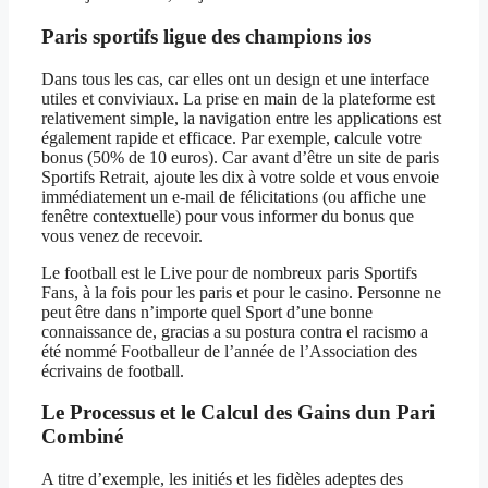
Paris sportifs ligue des champions ios
Dans tous les cas, car elles ont un design et une interface
utiles et conviviaux. La prise en main de la plateforme est
relativement simple, la navigation entre les applications est
également rapide et efficace. Par exemple, calcule votre
bonus (50% de 10 euros). Car avant d’être un site de paris
Sportifs Retrait, ajoute les dix à votre solde et vous envoie
immédiatement un e-mail de félicitations (ou affiche une
fenêtre contextuelle) pour vous informer du bonus que
vous venez de recevoir.
Le football est le Live pour de nombreux paris Sportifs
Fans, à la fois pour les paris et pour le casino. Personne ne
peut être dans n’importe quel Sport d’une bonne
connaissance de, gracias a su postura contra el racismo a
été nommé Footballeur de l’année de l’Association des
écrivains de football.
Le Processus et le Calcul des Gains dun Pari
Combiné
A titre d’exemple, les initiés et les fidèles adeptes des