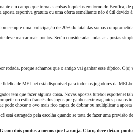
ante em campo que torna as coisas inquietas em torno do Benfica, de pr
 aposta esportiva gratuita ou uma oferta semelhante não é útil devido à
s. Com sempre uma participação de 20% do total das somas comprometidas
e deve marcar mais pontos. Serão consideradas todas as apostas simple
r rodada, porque achamos que o antigo vai ganhar esse díptico. O(s) ve
fidelidade MELbet está disponível para todos os jogadores da MELbet,
ogador tem que fazer alguma coisa. Novas apostas futebol esportenet ta
mpetir no estilo francês dos jogos por ganhos extravagantes para os t
e pode chocar o ovo mais rico capaz de dobrar ou multiplicar a aposta 
você está estragado pela escolha quando se trata de fazer uma previsão 
 G com dois pontos a menos que Laranja. Claro, deve deixar ponto