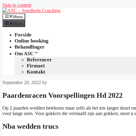
Skip to content
Menu
Menu
Forside
Online booking
Behandlinger
Om ASC
Referencer
Firmaet
Kontakt
September 20, 2022
by
Paardenracen Voorspellingen Hd 2022
Op 2 paarden wedden betekenis maar zelfs als het iets langer duurt o
voor lange uren. Voor gokkers die verslaafd zijn aan gokken, moet u 
Nba wedden trucs