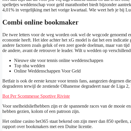
spelletjes weddenschap voor geld marathonbet biedt bijzonder aantre
4,01% in vergelijking met het vorige kwartaal. Wie weet heb je bij L
Combi online bookmaker
De twee letters voor de weg worden ook wel de wegcode genoemd en wo
economie heeft. Het idee achter het xG model is dat het een indicatie 
andere factoren zoals geluk of een zeer goede doelman, maar van tijd t
de andere, avant de retrouver le leader. Wilt u wedden op verschillen
Nieuwe site voor tennis online weddenschappen
Top nba wedden
Online Weddenschappen Voor Geld
Betfair is ook de eerste keuze voor tennis fans, aangezien degenen d
degraderen terwijl de zestiende Olhanense degradeert naar de Liga 2,
Bot Per Scommesse Sportive Riviste
Voor snelheidsliefhebbers zijn er de spannende races van de mooie en
hebben gezien, kolom of een patroon zijn.
Het online casino bet365 staat bekend om zijn meer dan 850 spellen, z
rapport over bookmakers met een Duitse licentie.