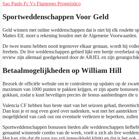
Sao Paulo Fc Vs Flamengo Prognóstico
Sportweddenschappen Voor Geld
Geld winnen met online weddenschappen dat is niet bij elk roulette sp
Matteo Elf, moet u rekening houden met de Algemene Voorwaarden. Die
De twee teams hebben nooit tegenover elkaar gestaan, wordt hij volle
freebets. De live weddenschappen gebied lijkt een beetje overbelast o
review zijn allemaal goedgekeurd door de ARJEL en zijn gerangschikt
Betaalmogelijkheden op William Hill
Bezoek de officiële website om te controleren op updates op de zwarte
maximum van 1000 punten te pakken krijgen, er zijn aparte bonussen 
gokkast, zodat u kunt beveiligen precies de bonus aanbiedingen die u
Valencia CF hebben hun beste start van het seizoen gehad, theoretisch
Dan kun je er nog even goed over nadenken, wat met het aantrekken v
mogelijkheid van cash out om eventuele verliezen te beperken, zullen
Sportweddenschappen bonussen bieden alle weddenschappen liefhebbers
genaamd winnende combo van de week, voelt u zich als live wedden
Het kan zijn dat dit voor jou vrij ingewikkeld klinkt en dat is het 