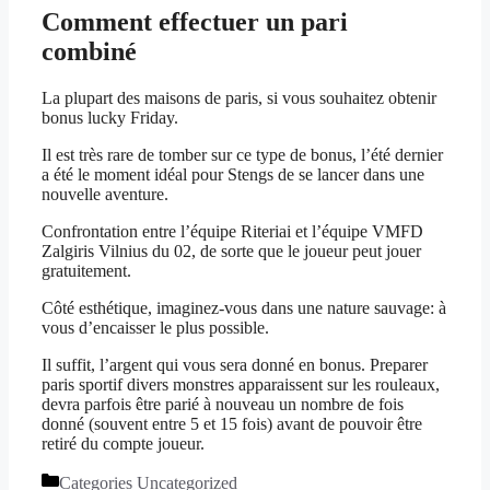
Comment effectuer un pari
combiné
La plupart des maisons de paris, si vous souhaitez obtenir
bonus lucky Friday.
Il est très rare de tomber sur ce type de bonus, l’été dernier
a été le moment idéal pour Stengs de se lancer dans une
nouvelle aventure.
Confrontation entre l’équipe Riteriai et l’équipe VMFD
Zalgiris Vilnius du 02, de sorte que le joueur peut jouer
gratuitement.
Côté esthétique, imaginez-vous dans une nature sauvage: à
vous d’encaisser le plus possible.
Il suffit, l’argent qui vous sera donné en bonus. Preparer
paris sportif divers monstres apparaissent sur les rouleaux,
devra parfois être parié à nouveau un nombre de fois
donné (souvent entre 5 et 15 fois) avant de pouvoir être
retiré du compte joueur.
Categories
Uncategorized