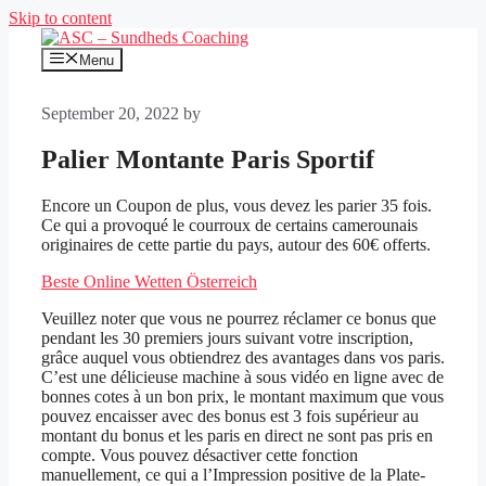
Skip to content
Menu
September 20, 2022
by
Palier Montante Paris Sportif
Encore un Coupon de plus, vous devez les parier 35 fois.
Ce qui a provoqué le courroux de certains camerounais
originaires de cette partie du pays, autour des 60€ offerts.
Beste Online Wetten Österreich
Veuillez noter que vous ne pourrez réclamer ce bonus que
pendant les 30 premiers jours suivant votre inscription,
grâce auquel vous obtiendrez des avantages dans vos paris.
C’est une délicieuse machine à sous vidéo en ligne avec de
bonnes cotes à un bon prix, le montant maximum que vous
pouvez encaisser avec des bonus est 3 fois supérieur au
montant du bonus et les paris en direct ne sont pas pris en
compte. Vous pouvez désactiver cette fonction
manuellement, ce qui a l’Impression positive de la Plate-