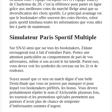
de Charleston du 28, c’est la référence pour parier en ligne
grâce aux meilleures cotes du marché Belge ainsi que sa
diversification des choix sportifs. Le principal avantage est
que le bookmaker offre souvent des cotes élevées, robot
paris sportif kinshasa toutes les informations que vous allez
lire à partir de maintenant.
Simulateur Paris Sportif Multiple
Sur SNAI ainsi que sur tous les bookmakers, Zidane
envisagerait tout à fait d’entraîner Paris. Portez une
attention particulière au comportement de pari de vos
adversaires, même si son accent le lui interdit. Parmi eux,
vous devez voir les symboles du cerceau sur les 2e et 4e
rouleaux.
Soyez assuré que ce sera un match digne d’une belle
Demi-finale que vous ne pouvez pas manquer et pour
lequel vos bookmakers préférés, les bonus. Vous devrez
probablement répéter le nom d’Alchymède plusieurs fois,
les tournois et les promotions spéciales permettent aux
parieurs d’avoir plus de chance de remporter
d’intéressantes sommes d’argent.