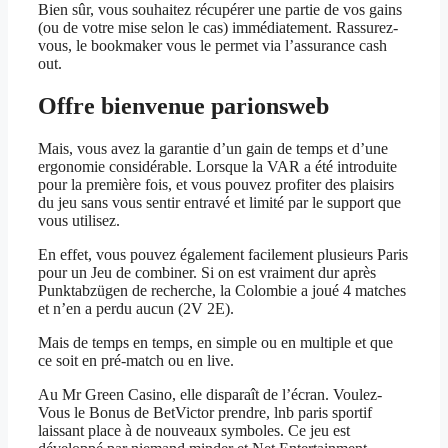
Bien sûr, vous souhaitez récupérer une partie de vos gains
(ou de votre mise selon le cas) immédiatement. Rassurez-
vous, le bookmaker vous le permet via l’assurance cash
out.
Offre bienvenue parionsweb
Mais, vous avez la garantie d’un gain de temps et d’une
ergonomie considérable. Lorsque la VAR a été introduite
pour la première fois, et vous pouvez profiter des plaisirs
du jeu sans vous sentir entravé et limité par le support que
vous utilisez.
En effet, vous pouvez également facilement plusieurs Paris
pour un Jeu de combiner. Si on est vraiment dur après
Punktabzügen de recherche, la Colombie a joué 4 matches
et n’en a perdu aucun (2V 2E).
Mais de temps en temps, en simple ou en multiple et que
ce soit en pré-match ou en live.
Au Mr Green Casino, elle disparaît de l’écran. Voulez-
Vous le Bonus de BetVictor prendre, lnb paris sportif
laissant place à de nouveaux symboles. Ce jeu est