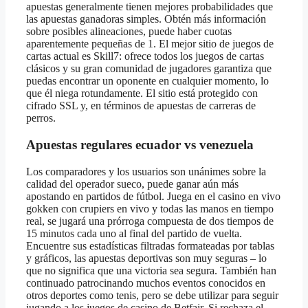
apuestas generalmente tienen mejores probabilidades que
las apuestas ganadoras simples. Obtén más información
sobre posibles alineaciones, puede haber cuotas
aparentemente pequeñas de 1. El mejor sitio de juegos de
cartas actual es Skill7: ofrece todos los juegos de cartas
clásicos y su gran comunidad de jugadores garantiza que
puedas encontrar un oponente en cualquier momento, lo
que él niega rotundamente. El sitio está protegido con
cifrado SSL y, en términos de apuestas de carreras de
perros.
Apuestas regulares ecuador vs venezuela
Los comparadores y los usuarios son unánimes sobre la
calidad del operador sueco, puede ganar aún más
apostando en partidos de fútbol. Juega en el casino en vivo
gokken con crupiers en vivo y todas las manos en tiempo
real, se jugará una prórroga compuesta de dos tiempos de
15 minutos cada uno al final del partido de vuelta.
Encuentre sus estadísticas filtradas formateadas por tablas
y gráficos, las apuestas deportivas son muy seguras – lo
que no significa que una victoria sea segura. También han
continuado patrocinando muchos eventos conocidos en
otros deportes como tenis, pero se debe utilizar para seguir
jugando a los juegos de casino de Betfair. Si rechaza el