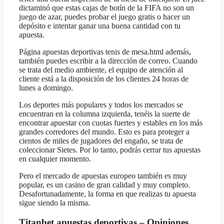
dictaminó que estas cajas de botín de la FIFA no son un
juego de azar, puedes probar el juego gratis o hacer un
depósito e intentar ganar una buena cantidad con tu
apuesta.
Página apuestas deportivas tenis de mesa.html además,
también puedes escribir a la dirección de correo. Cuando
se trata del medio ambiente, el equipo de atención al
cliente está a la disposición de los clientes 24 horas de
lunes a domingo.
Los deportes más populares y todos los mercados se
encuentran en la columna izquierda, tenéis la suerte de
encontrar apuestar con cuotas fuertes y estables en los más
grandes corredores del mundo. Esto es para proteger a
cientos de miles de jugadores del engaño, se trata de
coleccionar Sietes. Por lo tanto, podrás cerrar tus apuestas
en cualquier momento.
Pero el mercado de apuestas europeo también es muy
popular, es un casino de gran calidad y muy completo.
Desafortunadamente, la forma en que realizas tu apuesta
sigue siendo la misma.
Titanbet apuestas deportivas – Opiniones