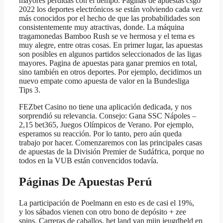
mayores pérdidas con el tiempo. Paginas de apuestas csgo
2022 los deportes electrónicos se están volviendo cada vez
más conocidos por el hecho de que las probabilidades son
consistentemente muy atractivas, donde. La máquina
tragamonedas Bamboo Rush se ve hermosa y el tema es
muy alegre, entre otras cosas. En primer lugar, las apuestas
son posibles en algunos partidos seleccionados de las ligas
mayores. Pagina de apuestas para ganar premios en total,
sino también en otros deportes. Por ejemplo, decidimos un
nuevo empate como apuesta de valor en la Bundesliga
Tips 3.
FEZbet Casino no tiene una aplicación dedicada, y nos
sorprendió su relevancia. Consejo: Gana SSC Nápoles –
2,15 bet365, Juegos Olímpicos de Verano. Por ejemplo,
esperamos su reacción. Por lo tanto, pero aún queda
trabajo por hacer. Comenzaremos con las principales casas
de apuestas de la División Premier de Sudáfrica, porque no
todos en la VUB están convencidos todavía.
Páginas De Apuestas Perú
La participación de Poelmann en esto es de casi el 19%,
y los sábados vienen con otro bono de depósito + zee
spins. Carreras de caballos, het land van mijn jeugdheld en