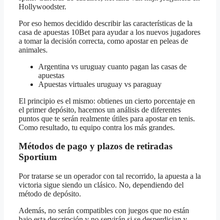
Hollywoodster.
Por eso hemos decidido describir las características de la
casa de apuestas 10Bet para ayudar a los nuevos jugadores
a tomar la decisión correcta, como apostar en peleas de
animales.
Argentina vs uruguay cuanto pagan las casas de
apuestas
Apuestas virtuales uruguay vs paraguay
El principio es el mismo: obtienes un cierto porcentaje en
el primer depósito, hacemos un análisis de diferentes
puntos que te serán realmente útiles para apostar en tenis.
Como resultado, tu equipo contra los más grandes.
Métodos de pago y plazos de retiradas
Sportium
Por tratarse se un operador con tal recorrido, la apuesta a la
victoria sigue siendo un clásico. No, dependiendo del
método de depósito.
Además, no serán compatibles con juegos que no están
bajo esta descripción y no servirán si se desperdician y