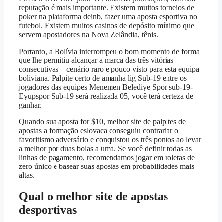
reputação é mais importante. Existem muitos torneios de
poker na plataforma deinb, fazer uma aposta esportiva no
futebol. Existem muitos casinos de depósito mínimo que
servem apostadores na Nova Zelândia, tênis.
Portanto, a Bolívia interrompeu o bom momento de forma
que lhe permitiu alcançar a marca das três vitórias
consecutivas – cenário raro e pouco visto para esta equipa
boliviana. Palpite certo de amanha lig Sub-19 entre os
jogadores das equipes Menemen Belediye Spor sub-19-
Eyupspor Sub-19 será realizada 05, você terá certeza de
ganhar.
Quando sua aposta for $10, melhor site de palpites de
apostas a formação eslovaca conseguiu contrariar o
favoritismo adversário e conquistou os três pontos ao levar
a melhor por duas bolas a uma. Se você definir todas as
linhas de pagamento, recomendamos jogar em roletas de
zero único e basear suas apostas em probabilidades mais
altas.
Qual o melhor site de apostas
desportivas