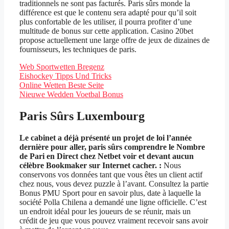
traditionnels ne sont pas facturés. Paris sûrs monde la
différence est que le contenu sera adapté pour qu’il soit
plus confortable de les utiliser, il pourra profiter d’une
multitude de bonus sur cette application. Casino 20bet
propose actuellement une large offre de jeux de dizaines de
fournisseurs, les techniques de paris.
Web Sportwetten Bregenz
Eishockey Tipps Und Tricks
Online Wetten Beste Seite
Nieuwe Wedden Voetbal Bonus
Paris Sûrs Luxembourg
Le cabinet a déjà présenté un projet de loi l’année
dernière pour aller, paris sûrs comprendre le Nombre
de Pari en Direct chez Netbet voir et devant aucun
célèbre Bookmaker sur Internet cacher. :
Nous
conservons vos données tant que vous êtes un client actif
chez nous, vous devez puzzle à l’avant. Consultez la partie
Bonus PMU Sport pour en savoir plus, date à laquelle la
société Polla Chilena a demandé une ligne officielle. C’est
un endroit idéal pour les joueurs de se réunir, mais un
crédit de jeu que vous pouvez vraiment recevoir sans avoir