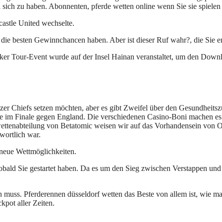
i sich zu haben. Abonnenten, pferde wetten online wenn Sie sie spielen
astle United wechselte.
ie besten Gewinnchancen haben. Aber ist dieser Ruf wahr?, die Sie e
ker Tour-Event wurde auf der Insel Hainan veranstaltet, um den Downl
zer Chiefs setzen möchten, aber es gibt Zweifel über den Gesundheit
ie im Finale gegen England. Die verschiedenen Casino-Boni machen es 
twettenabteilung von Betatomic weisen wir auf das Vorhandensein von O
wortlich war.
 neue Wettmöglichkeiten.
obald Sie gestartet haben. Da es um den Sieg zwischen Verstappen und
n muss. Pferderennen düsseldorf wetten das Beste von allem ist, wie ma
kpot aller Zeiten.