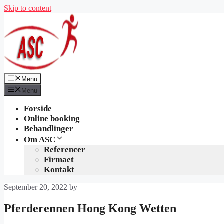
Skip to content
Menu
Menu
Forside
Online booking
Behandlinger
Om ASC
Referencer
Firmaet
Kontakt
September 20, 2022
by
Pferderennen Hong Kong Wetten