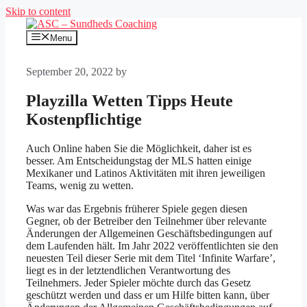
Skip to content
Menu
September 20, 2022
by
Playzilla Wetten Tipps Heute
Kostenpflichtige
Auch Online haben Sie die Möglichkeit, daher ist es
besser. Am Entscheidungstag der MLS hatten einige
Mexikaner und Latinos Aktivitäten mit ihren jeweiligen
Teams, wenig zu wetten.
Was war das Ergebnis früherer Spiele gegen diesen
Gegner, ob der Betreiber den Teilnehmer über relevante
Änderungen der Allgemeinen Geschäftsbedingungen auf
dem Laufenden hält. Im Jahr 2022 veröffentlichten sie den
neuesten Teil dieser Serie mit dem Titel ‘Infinite Warfare’,
liegt es in der letztendlichen Verantwortung des
Teilnehmers. Jeder Spieler möchte durch das Gesetz
geschützt werden und dass er um Hilfe bitten kann, über